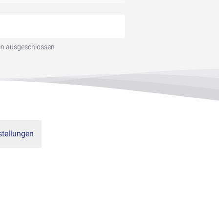
en ausgeschlossen
tellungen