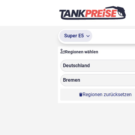
Super E5
Regionen wählen
Deutschland
Bremen
Regionen zurücksetzen