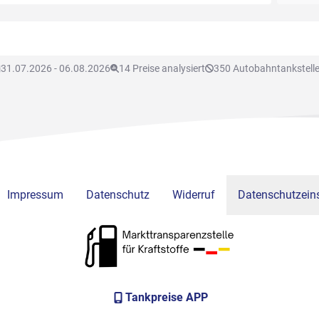
31.07.2026 - 06.08.2026
14 Preise analysiert
350 Autobahntankstell
Impressum
Datenschutz
Widerruf
Datenschutzeins
Tankpreise APP