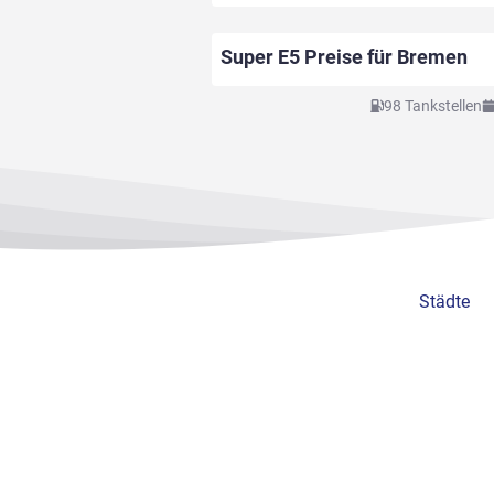
Super E5
Preise für
Bremen
98 Tankstellen
Städte