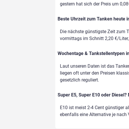
gestern hat sich der Preis um 0,08€
Beste Uhrzeit zum Tanken heute i
Die nächste günstigste Zeit zum T
vormittags im Schnitt 2,20 €/Liter
Wochentage & Tankstellentypen im
Laut unseren Daten ist das Tanke
liegen oft unter den Preisen klass
gesetzlich reguliert.
Super E5, Super E10 oder Diesel? 
E10 ist meist 2-4 Cent günstiger a
ebenfalls eine Alternative je nach