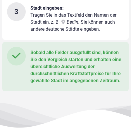
Stadt eingeben:
3
Tragen Sie in das Textfeld den Namen der
Stadt ein, z. B.
Berlin.
Sie können auch
andere deutsche Städte eingeben.
Sobald alle Felder ausgefüllt sind, können
Sie den Vergleich starten und erhalten eine
übersichtliche Auswertung der
durchschnittlichen Kraftstoffpreise für Ihre
gewählte Stadt im angegebenen Zeitraum.