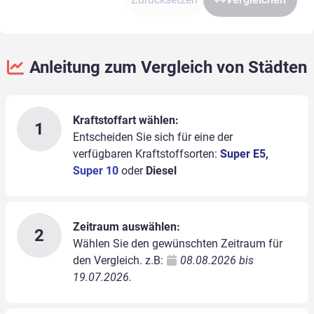
Anleitung zum Vergleich von Städten
Kraftstoffart wählen:
1
Entscheiden Sie sich für eine der
verfügbaren Kraftstoffsorten:
Super E5,
Super 10
oder
Diesel
Zeitraum auswählen:
2
Wählen Sie den gewünschten Zeitraum für
den Vergleich. z.B:
08.08.2026 bis
19.07.2026.