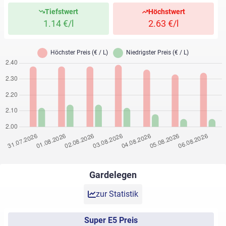
Tiefstwert
Höchstwert
1.14 €/l
2.63 €/l
Gardelegen
zur Statistik
Super E5 Preis