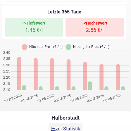
Letzte 365 Tage
Tiefstwert
Höchstwert
1.46 €/l
2.56 €/l
Halberstadt
zur Statistik