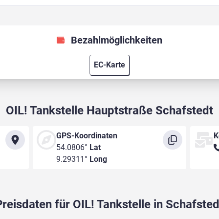
Bezahlmöglichkeiten
EC-Karte
OIL! Tankstelle Hauptstraße Schafstedt
GPS-Koordinaten
K
54.0806°
Lat
9.29311°
Long
Preisdaten für OIL! Tankstelle in Schafsted