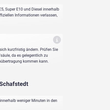
E5, Super E10 und Diesel innerhalb
fiziellen Informationen verlassen,
sich kurzfristig ändern. Prüfen Sie
fsäule, da es gelegentlich zu
enübertragung kommen kann.
 Schafstedt
 innerhalb weniger Minuten in den