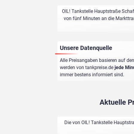
OIL! Tankstelle Hauptstraße Schaf
von fünf Minuten an die Markttran
Unsere Datenquelle
Alle Preisangaben basieren auf den
werden von
tankpreise.de
jede Min
immer bestens informiert sind.
Aktuelle P
Die von OIL! Tankstelle Hauptstr