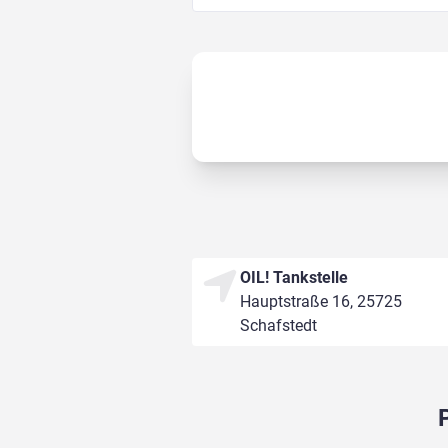
OIL! Tankstelle
Hauptstraße 16, 25725
Schafstedt