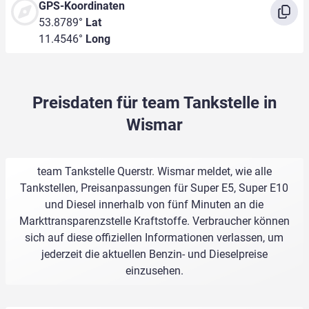
GPS-Koordinaten
53.8789°
Lat
11.4546°
Long
Preisdaten für team Tankstelle in
Wismar
team Tankstelle Querstr. Wismar meldet, wie alle
Tankstellen, Preisanpassungen für Super E5, Super E10
und Diesel innerhalb von fünf Minuten an die
Markttransparenzstelle Kraftstoffe. Verbraucher können
sich auf diese offiziellen Informationen verlassen, um
jederzeit die aktuellen Benzin- und Dieselpreise
einzusehen.