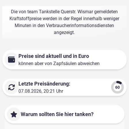
Die von team Tankstelle Querstr. Wismar gemeldeten
Kraftstoffpreise werden in der Regel innerhalb weniger
Minuten in den Verbraucherinformationsdiensten
angezeigt.
Preise sind aktuell und in Euro
können aber von Zapfsäulen abweichen
Letzte Preisänderung:
07.08.2026, 20:21 Uhr
Warum sollten Sie hier tanken?