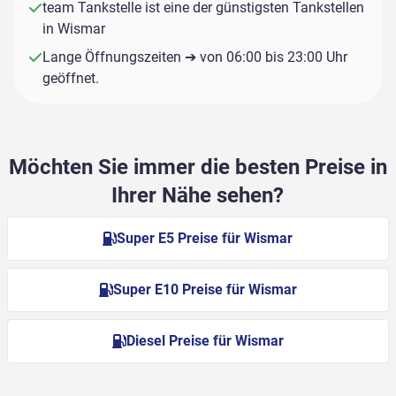
team Tankstelle ist eine der günstigsten Tankstellen
in Wismar
Lange Öffnungszeiten ➔ von 06:00 bis 23:00 Uhr
geöffnet.
Möchten Sie immer die besten Preise in
Ihrer Nähe sehen?
Super E5 Preise für Wismar
Super E10 Preise für Wismar
Diesel Preise für Wismar