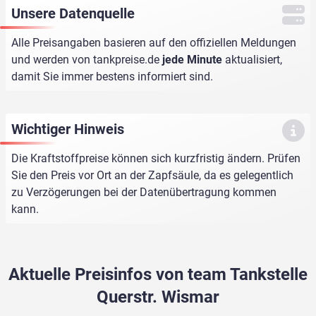
Unsere Datenquelle
Alle Preisangaben basieren auf den offiziellen Meldungen
und werden von
tankpreise.de
jede Minute
aktualisiert,
damit Sie immer bestens informiert sind.
Wichtiger Hinweis
Die Kraftstoffpreise können sich kurzfristig ändern. Prüfen
Sie den Preis vor Ort an der Zapfsäule, da es gelegentlich
zu Verzögerungen bei der Datenübertragung kommen
kann.
Aktuelle Preisinfos von team Tankstelle
Querstr. Wismar