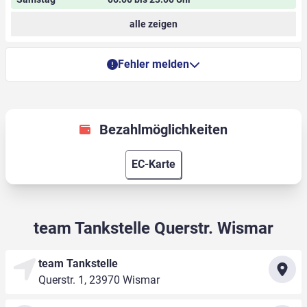
alle zeigen
Fehler melden
Bezahlmöglichkeiten
EC-Karte
team Tankstelle Querstr. Wismar
team Tankstelle
Querstr. 1, 23970 Wismar