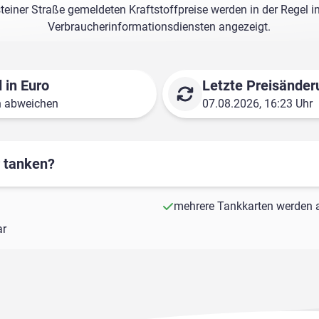
teiner Straße gemeldeten Kraftstoffpreise werden in der Regel i
Verbraucherinformationsdiensten angezeigt.
 in Euro
Letzte Preisänder
n abweichen
07.08.2026, 16:23 Uhr
r tanken?
mehrere Tankkarten werden a
ar