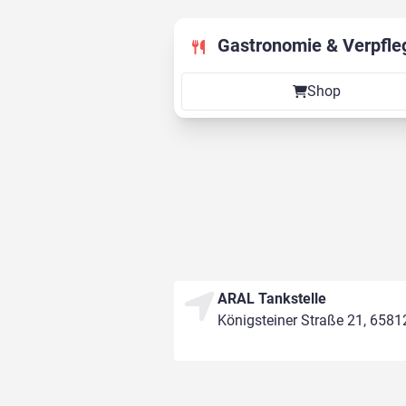
Gastronomie & Verpfle
Shop
ARAL Tankstelle
Königsteiner Straße 21, 658