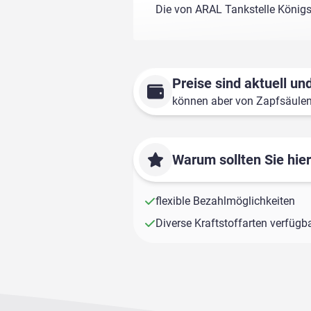
Die von ARAL Tankstelle Königs
Preise sind aktuell und
können aber von Zapfsäule
Warum sollten Sie hie
flexible Bezahlmöglichkeiten
Diverse Kraftstoffarten verfügb