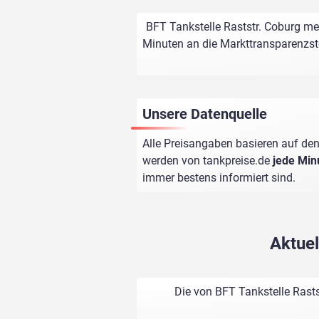
BFT Tankstelle Raststr. Coburg mel
Minuten an die Markttransparenzstel
Unsere Datenquelle
Alle Preisangaben basieren auf den
werden von
tankpreise.de
jede Min
immer bestens informiert sind.
Aktuel
Die von BFT Tankstelle Rasts