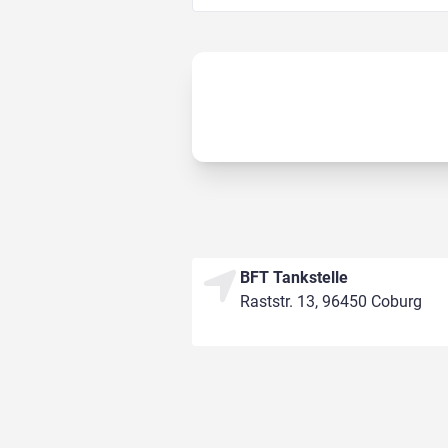
BFT Tankstelle
Raststr. 13, 96450 Coburg