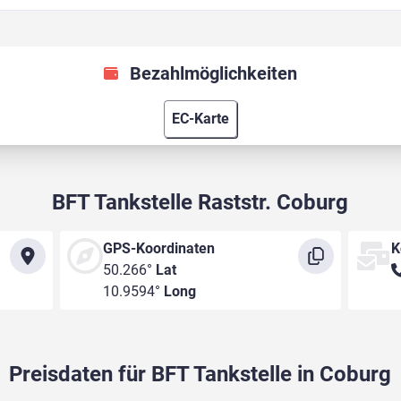
Bezahlmöglichkeiten
EC-Karte
BFT Tankstelle Raststr. Coburg
GPS-Koordinaten
K
50.266°
Lat
10.9594°
Long
Preisdaten für BFT Tankstelle in Coburg