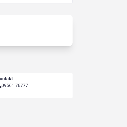
ontakt
09561 76777