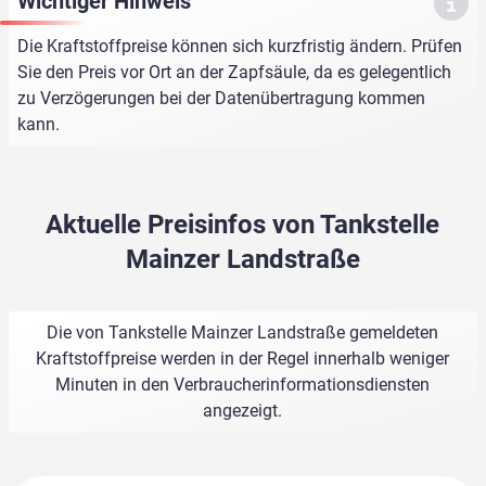
Wichtiger Hinweis
Die Kraftstoffpreise können sich kurzfristig ändern. Prüfen
Sie den Preis vor Ort an der Zapfsäule, da es gelegentlich
zu Verzögerungen bei der Datenübertragung kommen
kann.
Aktuelle Preisinfos von Tankstelle
Mainzer Landstraße
Die von Tankstelle Mainzer Landstraße gemeldeten
Kraftstoffpreise werden in der Regel innerhalb weniger
Minuten in den Verbraucherinformationsdiensten
angezeigt.