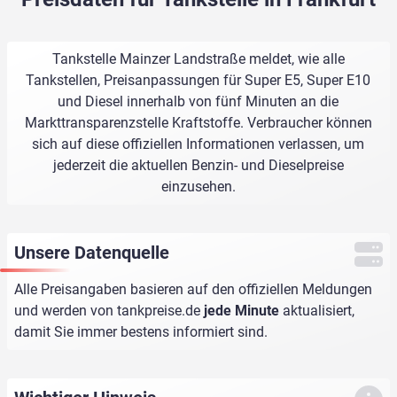
Tankstelle Mainzer Landstraße meldet, wie alle
Tankstellen, Preisanpassungen für Super E5, Super E10
und Diesel innerhalb von fünf Minuten an die
Markttransparenzstelle Kraftstoffe. Verbraucher können
sich auf diese offiziellen Informationen verlassen, um
jederzeit die aktuellen Benzin- und Dieselpreise
einzusehen.
Unsere Datenquelle
Alle Preisangaben basieren auf den offiziellen Meldungen
und werden von
tankpreise.de
jede Minute
aktualisiert,
damit Sie immer bestens informiert sind.