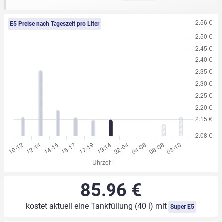
E5 Preise nach Tageszeit pro Liter
85.96 €
kostet aktuell eine Tankfüllung (40 l) mit
Super E5