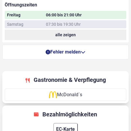
Öffnungszeiten
Freitag
06:00 bis 21:00 Uhr
Samstag
07:30 bis 19:30 Uhr
alle zeigen
Fehler melden
Gastronomie & Verpflegung
McDonald´s
Bezahlmöglichkeiten
EC-Karte