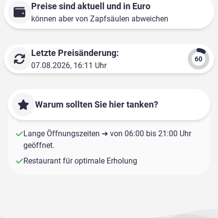
Preise sind aktuell und in Euro
können aber von Zapfsäulen abweichen
Letzte Preisänderung:
07.08.2026, 16:11 Uhr
Warum sollten Sie hier tanken?
Lange Öffnungszeiten ➔ von 06:00 bis 21:00 Uhr
geöffnet.
Restaurant für optimale Erholung