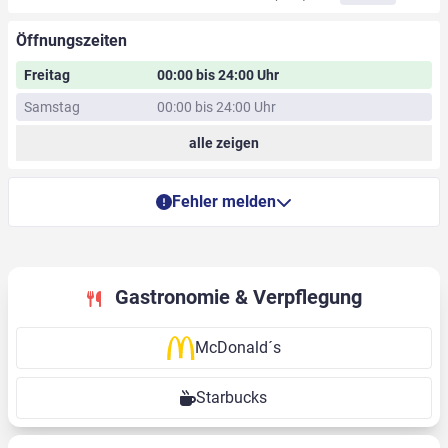
Öffnungszeiten
Freitag
00:00 bis 24:00 Uhr
Samstag
00:00 bis 24:00 Uhr
alle zeigen
Fehler melden
Gastronomie & Verpflegung
McDonald´s
Starbucks