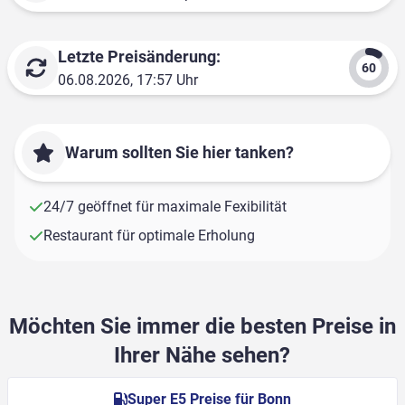
Letzte Preisänderung:
06.08.2026, 17:57 Uhr
Warum sollten Sie hier tanken?
24/7 geöffnet für maximale Fexibilität
Restaurant für optimale Erholung
Möchten Sie immer die besten Preise in
Ihrer Nähe sehen?
Super E5 Preise für Bonn