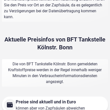
Sie den Preis vor Ort an der Zapfsäule, da es gelegentlich
zu Verzögerungen bei der Datenübertragung kommen
kann.
Aktuelle Preisinfos von BFT Tankstelle
Kölnstr. Bonn
Die von BFT Tankstelle Kölnstr. Bonn gemeldeten
Kraftstoffpreise werden in der Regel innerhalb weniger
Minuten in den Verbraucherinformationsdiensten
angezeigt.
Preise sind aktuell und in Euro
können aber von Zapfsäulen abweichen