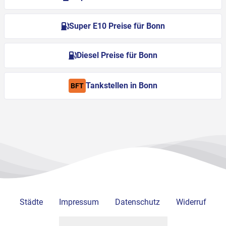
Super E10 Preise für Bonn
Diesel Preise für Bonn
Tankstellen in Bonn
BFT
Städte
Impressum
Datenschutz
Widerruf