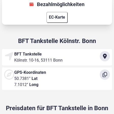
Bezahlmöglichkeiten
EC-Karte
BFT Tankstelle Kölnstr. Bonn
BFT Tankstelle
Kölnstr. 10-16, 53111 Bonn
GPS-Koordinaten
50.7381°
Lat
7.1012°
Long
Preisdaten für BFT Tankstelle in Bonn