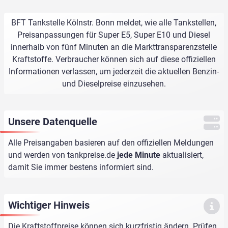
BFT Tankstelle Kölnstr. Bonn meldet, wie alle Tankstellen,
Preisanpassungen für Super E5, Super E10 und Diesel
innerhalb von fünf Minuten an die Markttransparenzstelle
Kraftstoffe. Verbraucher können sich auf diese offiziellen
Informationen verlassen, um jederzeit die aktuellen Benzin-
und Dieselpreise einzusehen.
Unsere Datenquelle
Alle Preisangaben basieren auf den offiziellen Meldungen
und werden von
tankpreise.de
jede Minute
aktualisiert,
damit Sie immer bestens informiert sind.
Wichtiger Hinweis
Die Kraftstoffpreise können sich kurzfristig ändern. Prüfen