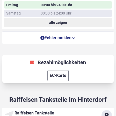
Freitag
00:00 bis 24:00 Uhr
Samstag
00:00 bis 24:00 Uhr
alle zeigen
Fehler melden
Bezahlmöglichkeiten
EC-Karte
Raiffeisen Tankstelle Im Hinterdorf
Raiffeisen Tankstelle