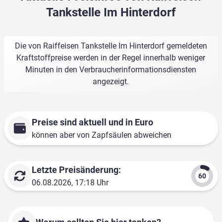
Tankstelle Im Hinterdorf
Die von Raiffeisen Tankstelle Im Hinterdorf gemeldeten
Kraftstoffpreise werden in der Regel innerhalb weniger
Minuten in den Verbraucherinformationsdiensten
angezeigt.
Preise sind aktuell und in Euro
können aber von Zapfsäulen abweichen
Letzte Preisänderung:
06.08.2026, 17:18 Uhr