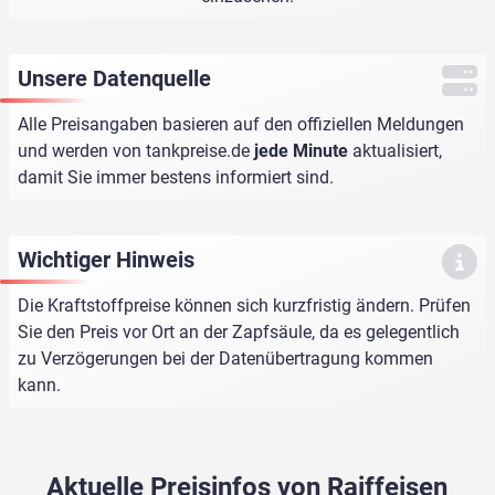
Unsere Datenquelle
Alle Preisangaben basieren auf den offiziellen Meldungen
und werden von
tankpreise.de
jede Minute
aktualisiert,
damit Sie immer bestens informiert sind.
Wichtiger Hinweis
Die Kraftstoffpreise können sich kurzfristig ändern. Prüfen
Sie den Preis vor Ort an der Zapfsäule, da es gelegentlich
zu Verzögerungen bei der Datenübertragung kommen
kann.
Aktuelle Preisinfos von Raiffeisen