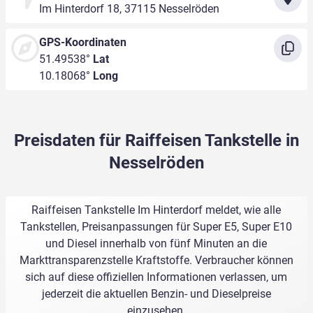
Im Hinterdorf 18, 37115 Nesselröden
GPS-Koordinaten
51.49538°
Lat
10.18068°
Long
Preisdaten für Raiffeisen Tankstelle in
Nesselröden
Raiffeisen Tankstelle Im Hinterdorf meldet, wie alle
Tankstellen, Preisanpassungen für Super E5, Super E10
und Diesel innerhalb von fünf Minuten an die
Markttransparenzstelle Kraftstoffe. Verbraucher können
sich auf diese offiziellen Informationen verlassen, um
jederzeit die aktuellen Benzin- und Dieselpreise
einzusehen.