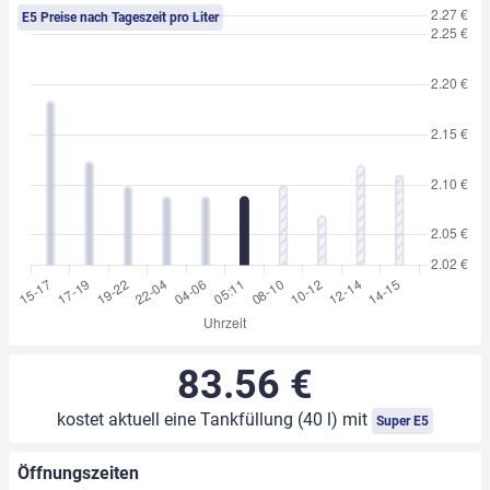
E5 Preise nach Tageszeit pro Liter
83.56 €
kostet aktuell eine Tankfüllung (40 l) mit
Super E5
Öffnungszeiten