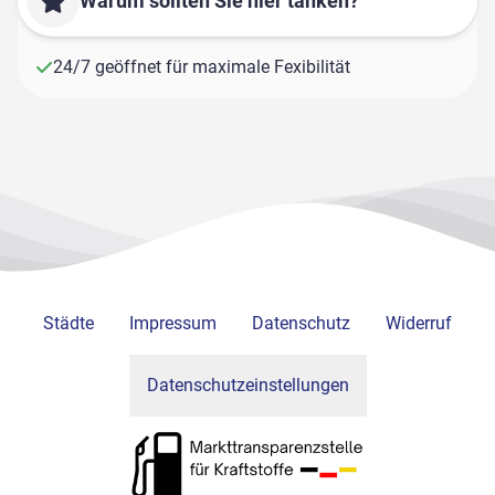
Warum sollten Sie hier tanken?
24/7 geöffnet für maximale Fexibilität
Städte
Impressum
Datenschutz
Widerruf
Datenschutzeinstellungen