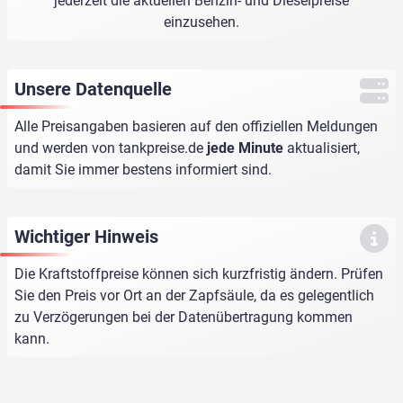
jederzeit die aktuellen Benzin- und Dieselpreise
einzusehen.
Unsere Datenquelle
Alle Preisangaben basieren auf den offiziellen Meldungen
und werden von
tankpreise.de
jede Minute
aktualisiert,
damit Sie immer bestens informiert sind.
Wichtiger Hinweis
Die Kraftstoffpreise können sich kurzfristig ändern. Prüfen
Sie den Preis vor Ort an der Zapfsäule, da es gelegentlich
zu Verzögerungen bei der Datenübertragung kommen
kann.