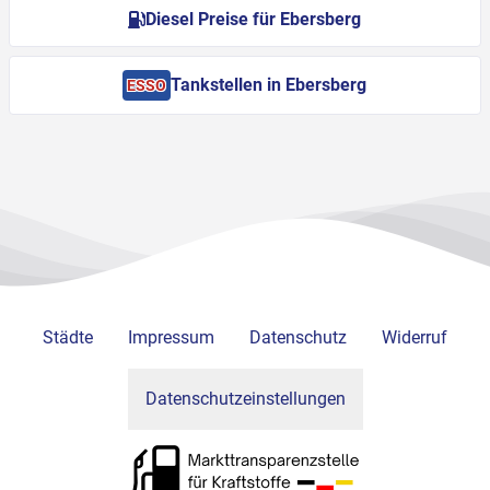
Diesel Preise für Ebersberg
Tankstellen in Ebersberg
ESSO
Städte
Impressum
Datenschutz
Widerruf
Datenschutzeinstellungen