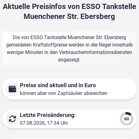
Aktuelle Preisinfos von ESSO Tankstelle
Muenchener Str. Ebersberg
Die von ESSO Tankstelle Muenchener Str. Ebersberg
gemeldeten Kraftstoffpreise werden in der Regel innerhalb
weniger Minuten in den Verbraucherinformationsdiensten
angezeigt.
Preise sind aktuell und in Euro
können aber von Zapfsäulen abweichen
Letzte Preisänderung:
07.08.2026, 17:34 Uhr