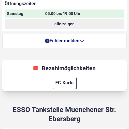
Öffnungszeiten
Samstag
05:00 bis 19:00 Uhr
alle zeigen
Fehler melden
Bezahlmöglichkeiten
EC-Karte
ESSO Tankstelle Muenchener Str.
Ebersberg