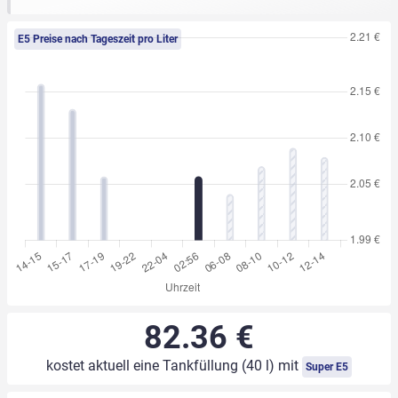
E5 Preise nach Tageszeit pro Liter
82.36 €
kostet aktuell eine Tankfüllung (40 l) mit
Super E5