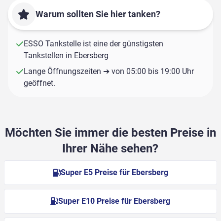
Warum sollten Sie hier tanken?
ESSO Tankstelle ist eine der günstigsten
Tankstellen in Ebersberg
Lange Öffnungszeiten ➔ von 05:00 bis 19:00 Uhr
geöffnet.
Möchten Sie immer die besten Preise in
Ihrer Nähe sehen?
Super E5 Preise für Ebersberg
Super E10 Preise für Ebersberg