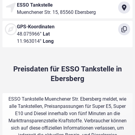
ESSO Tankstelle
Muenchener Str. 15, 85560 Ebersberg
GPS-Koordinaten
48.075966°
Lat
11.963014°
Long
Preisdaten für ESSO Tankstelle in
Ebersberg
ESSO Tankstelle Muenchener Str. Ebersberg meldet, wie
alle Tankstellen, Preisanpassungen für Super E5, Super
E10 und Diesel innerhalb von fünf Minuten an die
Markttransparenzstelle Kraftstoffe. Verbraucher können
sich auf diese offiziellen Informationen verlassen, um