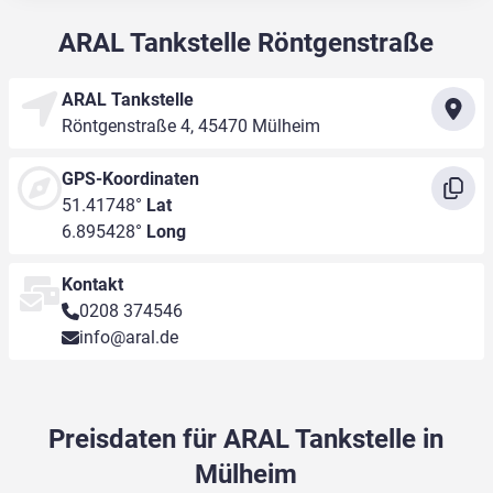
ARAL Tankstelle Röntgenstraße
ARAL Tankstelle
Röntgenstraße 4, 45470 Mülheim
GPS-Koordinaten
51.41748°
Lat
6.895428°
Long
Kontakt
0208 374546
info@aral.de
Preisdaten für ARAL Tankstelle in
Mülheim