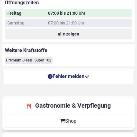
Öffnungszeiten
Freitag
07:00 bis 21:00 Uhr
Samstag
07:00 bis 21:00 Uhr
alle zeigen
Weitere Kraftstoffe
Premium Diesel
Super 102
Fehler melden
Gastronomie & Verpflegung
Shop