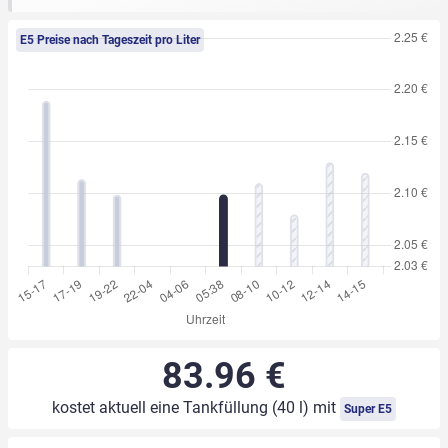
E5 Preise nach Tageszeit pro Liter
83.96 €
kostet aktuell eine Tankfüllung (40 l) mit
Super E5