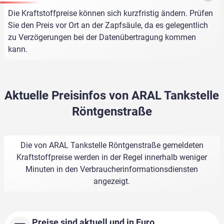
Die Kraftstoffpreise können sich kurzfristig ändern. Prüfen
Sie den Preis vor Ort an der Zapfsäule, da es gelegentlich
zu Verzögerungen bei der Datenübertragung kommen
kann.
Aktuelle Preisinfos von ARAL Tankstelle
Röntgenstraße
Die von ARAL Tankstelle Röntgenstraße gemeldeten
Kraftstoffpreise werden in der Regel innerhalb weniger
Minuten in den Verbraucherinformationsdiensten
angezeigt.
Preise sind aktuell und in Euro