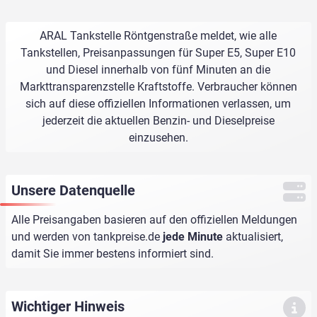
ARAL Tankstelle Röntgenstraße meldet, wie alle
Tankstellen, Preisanpassungen für Super E5, Super E10
und Diesel innerhalb von fünf Minuten an die
Markttransparenzstelle Kraftstoffe. Verbraucher können
sich auf diese offiziellen Informationen verlassen, um
jederzeit die aktuellen Benzin- und Dieselpreise
einzusehen.
Unsere Datenquelle
Alle Preisangaben basieren auf den offiziellen Meldungen
und werden von
tankpreise.de
jede Minute
aktualisiert,
damit Sie immer bestens informiert sind.
Wichtiger Hinweis