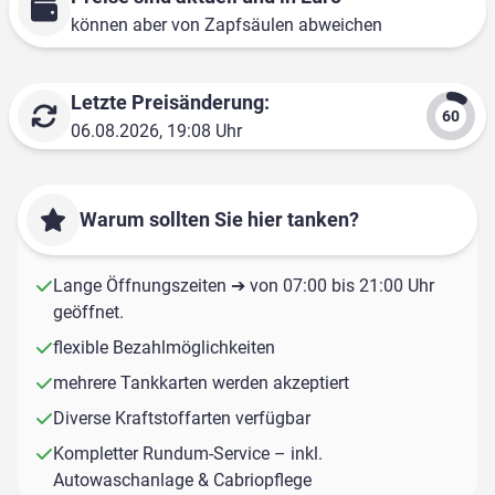
können aber von Zapfsäulen abweichen
Letzte Preisänderung:
06.08.2026, 19:08 Uhr
Warum sollten Sie hier tanken?
Lange Öffnungszeiten ➔ von 07:00 bis 21:00 Uhr
geöffnet.
flexible Bezahlmöglichkeiten
mehrere Tankkarten werden akzeptiert
Diverse Kraftstoffarten verfügbar
Kompletter Rundum-Service – inkl.
Autowaschanlage & Cabriopflege