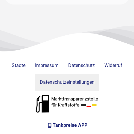
Städte
Impressum
Datenschutz
Widerruf
Datenschutzeinstellungen
Tankpreise APP