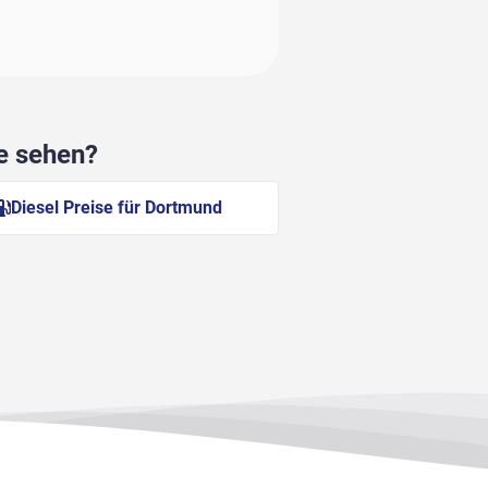
he sehen?
Diesel Preise für Dortmund