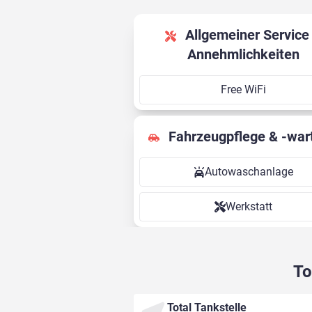
Allgemeiner Service &
Annehmlichkeiten
Free WiFi
Fahrzeugpflege & -war
Autowaschanlage
Werkstatt
To
Total Tankstelle