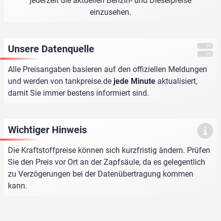
jederzeit die aktuellen Benzin- und Dieselpreise
einzusehen.
Unsere Datenquelle
Alle Preisangaben basieren auf den offiziellen Meldungen
und werden von
tankpreise.de
jede Minute
aktualisiert,
damit Sie immer bestens informiert sind.
Wichtiger Hinweis
Die Kraftstoffpreise können sich kurzfristig ändern. Prüfen
Sie den Preis vor Ort an der Zapfsäule, da es gelegentlich
zu Verzögerungen bei der Datenübertragung kommen
kann.