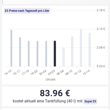
E5 Preise nach Tageszeit pro Liter
83.96 €
kostet aktuell eine Tankfüllung (40 l) mit
Super E5