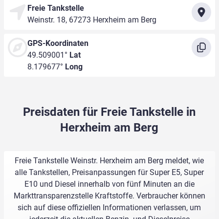
Freie Tankstelle
Weinstr. 18, 67273 Herxheim am Berg
GPS-Koordinaten
49.509001°
Lat
8.179677°
Long
Preisdaten für Freie Tankstelle in
Herxheim am Berg
Freie Tankstelle Weinstr. Herxheim am Berg meldet, wie
alle Tankstellen, Preisanpassungen für Super E5, Super
E10 und Diesel innerhalb von fünf Minuten an die
Markttransparenzstelle Kraftstoffe. Verbraucher können
sich auf diese offiziellen Informationen verlassen, um