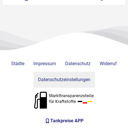
Städte
Impressum
Datenschutz
Widerruf
Datenschutzeinstellungen
Tankpreise APP