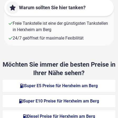
Warum sollten Sie hier tanken?
Freie Tankstelle ist eine der günstigsten Tankstellen
in Herxheim am Berg
24/7 geöffnet für maximale Fexibilität
Möchten Sie immer die besten Preise in
Ihrer Nähe sehen?
Super E5 Preise für Herxheim am Berg
Super E10 Preise für Herxheim am Berg
Diesel Preise für Herxheim am Berg