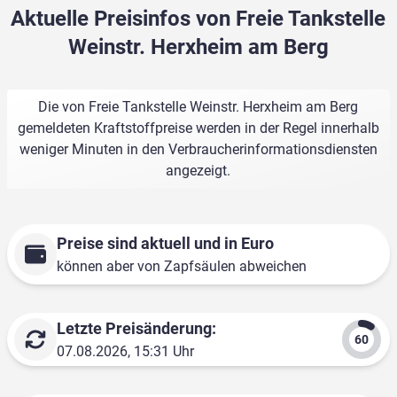
Aktuelle Preisinfos von Freie Tankstelle
Weinstr. Herxheim am Berg
Die von Freie Tankstelle Weinstr. Herxheim am Berg
gemeldeten Kraftstoffpreise werden in der Regel innerhalb
weniger Minuten in den Verbraucherinformationsdiensten
angezeigt.
Preise sind aktuell und in Euro
können aber von Zapfsäulen abweichen
Letzte Preisänderung:
07.08.2026, 15:31 Uhr