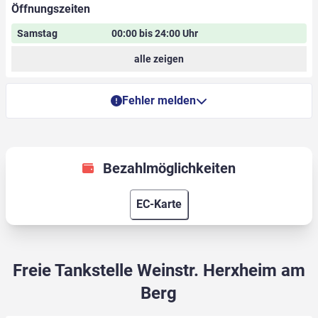
Öffnungszeiten
Samstag
00:00 bis 24:00 Uhr
alle zeigen
Fehler melden
Bezahlmöglichkeiten
EC-Karte
Freie Tankstelle Weinstr. Herxheim am
Berg