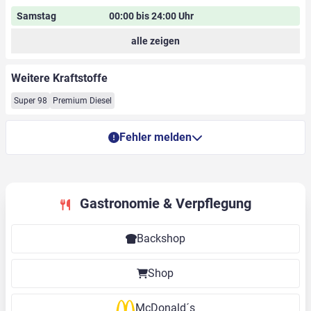
Samstag
00:00 bis 24:00 Uhr
alle zeigen
Weitere Kraftstoffe
Super 98
Premium Diesel
Fehler melden
Gastronomie & Verpflegung
Backshop
Shop
McDonald´s