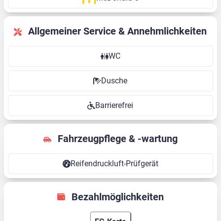
Allgemeiner Service & Annehmlichkeiten
WC
Dusche
Barrierefrei
Fahrzeugpflege & -wartung
Reifendruckluft-Prüfgerät
Bezahlmöglichkeiten