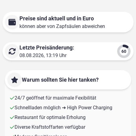
Preise sind aktuell und in Euro
können aber von Zapfsäulen abweichen
Letzte Preisänderung:
08.08.2026, 13:19 Uhr
Warum sollten Sie hier tanken?
24/7 geöffnet für maximale Fexibilität
Schnellladen möglich ➔ High Power Charging
Restaurant für optimale Erholung
Diverse Kraftstoffarten verfügbar