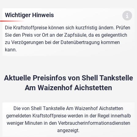
Wichtiger Hinweis
Die Kraftstoffpreise können sich kurzfristig ändern. Prüfen
Sie den Preis vor Ort an der Zapfsäule, da es gelegentlich
zu Verzögerungen bei der Datenübertragung kommen
kann.
Aktuelle Preisinfos von Shell Tankstelle
Am Waizenhof Aichstetten
Die von Shell Tankstelle Am Waizenhof Aichstetten
gemeldeten Kraftstoffpreise werden in der Regel innerhalb
weniger Minuten in den Verbraucherinformationsdiensten
angezeigt.