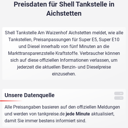
Preisdaten für Shell Tankstelle in
Aichstetten
Shell Tankstelle Am Waizenhof Aichstetten meldet, wie alle
Tankstellen, Preisanpassungen für Super E5, Super E10
und Diesel innerhalb von fünf Minuten an die
Markttransparenzstelle Kraftstoffe. Verbraucher können
sich auf diese offiziellen Informationen verlassen, um
jederzeit die aktuellen Benzin- und Dieselpreise
einzusehen.
Unsere Datenquelle
Alle Preisangaben basieren auf den offiziellen Meldungen
und werden von
tankpreise.de
jede Minute
aktualisiert,
damit Sie immer bestens informiert sind.