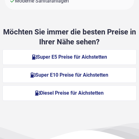
Moderne Sanitäranlagen
Möchten Sie immer die besten Preise in
Ihrer Nähe sehen?
Super E5 Preise für Aichstetten
Super E10 Preise für Aichstetten
Diesel Preise für Aichstetten