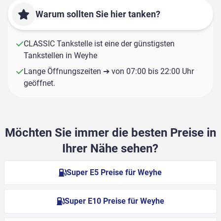
Warum sollten Sie hier tanken?
CLASSIC Tankstelle ist eine der günstigsten
Tankstellen in Weyhe
Lange Öffnungszeiten ➔ von 07:00 bis 22:00 Uhr
geöffnet.
Möchten Sie immer die besten Preise in
Ihrer Nähe sehen?
Super E5 Preise für Weyhe
Super E10 Preise für Weyhe