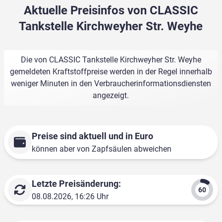
Aktuelle Preisinfos von CLASSIC
Tankstelle Kirchweyher Str. Weyhe
Die von CLASSIC Tankstelle Kirchweyher Str. Weyhe
gemeldeten Kraftstoffpreise werden in der Regel innerhalb
weniger Minuten in den Verbraucherinformationsdiensten
angezeigt.
Preise sind aktuell und in Euro
können aber von Zapfsäulen abweichen
Letzte Preisänderung:
08.08.2026, 16:26 Uhr