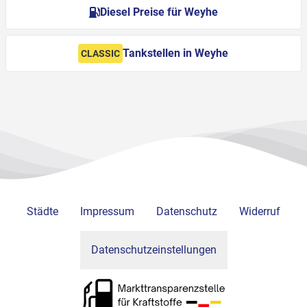
Diesel Preise für Weyhe
Tankstellen in Weyhe
CLASSIC
Städte
Impressum
Datenschutz
Widerruf
Datenschutzeinstellungen