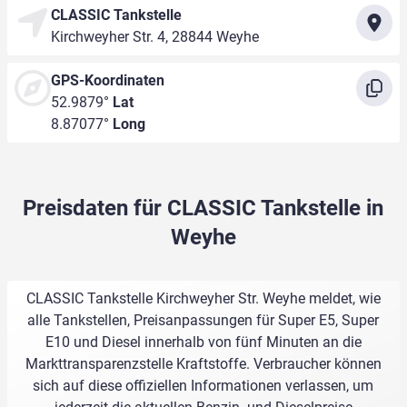
CLASSIC Tankstelle
Kirchweyher Str. 4, 28844 Weyhe
GPS-Koordinaten
52.9879°
Lat
8.87077°
Long
Preisdaten für CLASSIC Tankstelle in
Weyhe
CLASSIC Tankstelle Kirchweyher Str. Weyhe meldet, wie
alle Tankstellen, Preisanpassungen für Super E5, Super
E10 und Diesel innerhalb von fünf Minuten an die
Markttransparenzstelle Kraftstoffe. Verbraucher können
sich auf diese offiziellen Informationen verlassen, um