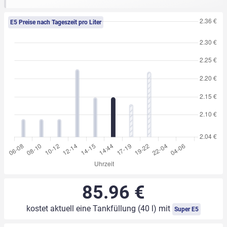
E5 Preise nach Tageszeit pro Liter
85.96 €
kostet aktuell eine Tankfüllung (40 l) mit
Super E5