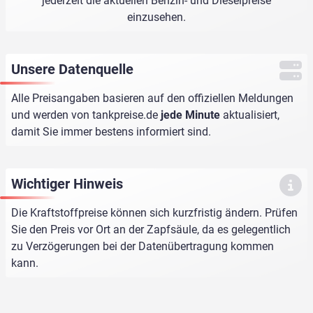
jederzeit die aktuellen Benzin- und Dieselpreise
einzusehen.
Unsere Datenquelle
Alle Preisangaben basieren auf den offiziellen Meldungen
und werden von
tankpreise.de
jede Minute
aktualisiert,
damit Sie immer bestens informiert sind.
Wichtiger Hinweis
Die Kraftstoffpreise können sich kurzfristig ändern. Prüfen
Sie den Preis vor Ort an der Zapfsäule, da es gelegentlich
zu Verzögerungen bei der Datenübertragung kommen
kann.