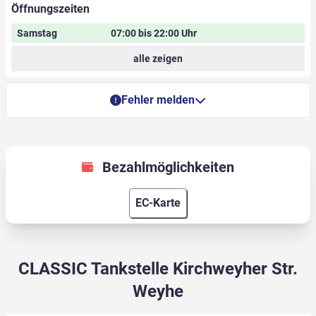
Öffnungszeiten
Samstag
07:00 bis 22:00 Uhr
alle zeigen
Fehler melden
Bezahlmöglichkeiten
EC-Karte
CLASSIC Tankstelle Kirchweyher Str.
Weyhe