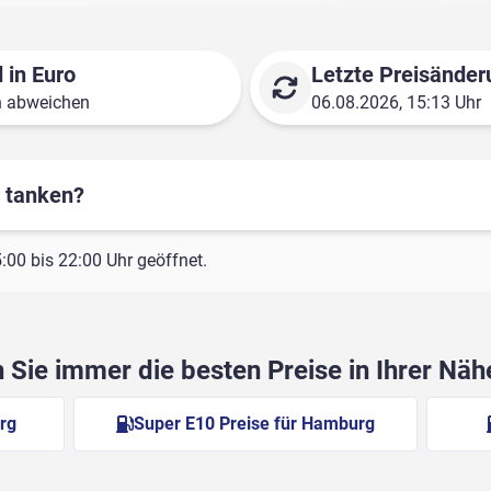
 in Euro
Letzte Preisänder
n abweichen
06.08.2026, 15:13 Uhr
r tanken?
00 bis 22:00 Uhr geöffnet.
Sie immer die besten Preise in Ihrer Nä
rg
Super E10 Preise für Hamburg