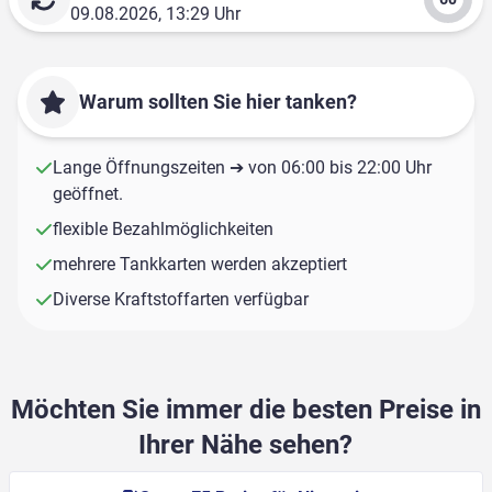
09.08.2026, 13:29 Uhr
Warum sollten Sie hier tanken?
Lange Öffnungszeiten ➔ von 06:00 bis 22:00 Uhr
geöffnet.
flexible Bezahlmöglichkeiten
mehrere Tankkarten werden akzeptiert
Diverse Kraftstoffarten verfügbar
Möchten Sie immer die besten Preise in
Ihrer Nähe sehen?