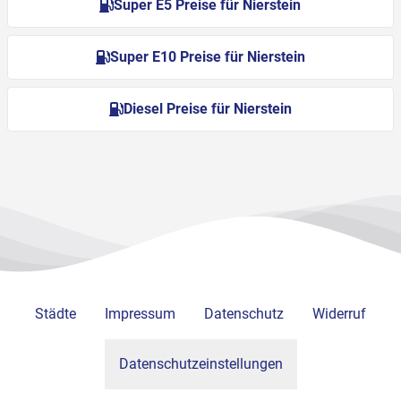
Super E5 Preise für Nierstein
Super E10 Preise für Nierstein
Diesel Preise für Nierstein
Städte
Impressum
Datenschutz
Widerruf
Datenschutzeinstellungen