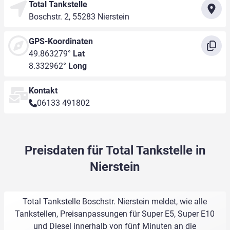
Total Tankstelle
Boschstr. 2, 55283 Nierstein
GPS-Koordinaten
49.863279°
Lat
8.332962°
Long
Kontakt
06133 491802
Preisdaten für Total Tankstelle in
Nierstein
Total Tankstelle Boschstr. Nierstein meldet, wie alle
Tankstellen, Preisanpassungen für Super E5, Super E10
und Diesel innerhalb von fünf Minuten an die