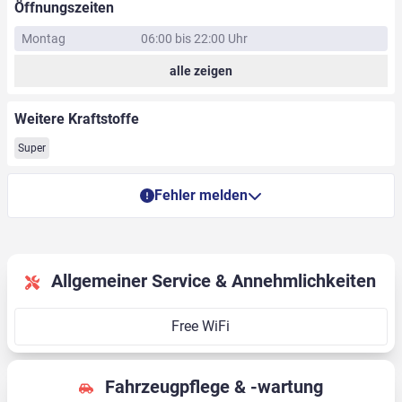
Öffnungszeiten
Montag
06:00 bis 22:00 Uhr
alle zeigen
Weitere Kraftstoffe
Super
Fehler melden
Allgemeiner Service & Annehmlichkeiten
Free WiFi
Fahrzeugpflege & -wartung