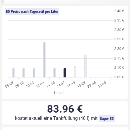
E5 Preise nach Tageszeit pro Liter
83.96 €
kostet aktuell eine Tankfüllung (40 l) mit
Super E5