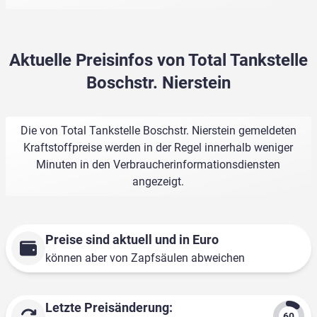
Aktuelle Preisinfos von Total Tankstelle
Boschstr. Nierstein
Die von Total Tankstelle Boschstr. Nierstein gemeldeten
Kraftstoffpreise werden in der Regel innerhalb weniger
Minuten in den Verbraucherinformationsdiensten
angezeigt.
Preise sind aktuell und in Euro
können aber von Zapfsäulen abweichen
Letzte Preisänderung: