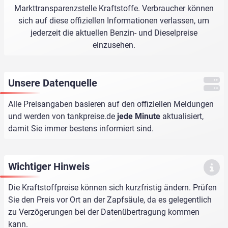
Markttransparenzstelle Kraftstoffe. Verbraucher können
sich auf diese offiziellen Informationen verlassen, um
jederzeit die aktuellen Benzin- und Dieselpreise
einzusehen.
Unsere Datenquelle
Alle Preisangaben basieren auf den offiziellen Meldungen
und werden von
tankpreise.de
jede Minute
aktualisiert,
damit Sie immer bestens informiert sind.
Wichtiger Hinweis
Die Kraftstoffpreise können sich kurzfristig ändern. Prüfen
Sie den Preis vor Ort an der Zapfsäule, da es gelegentlich
zu Verzögerungen bei der Datenübertragung kommen
kann.