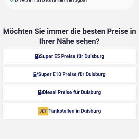
Diverse Kraftstoffarten verfügbar
Möchten Sie immer die besten Preise in
Ihrer Nähe sehen?
Super E5 Preise für Duisburg
Super E10 Preise für Duisburg
Diesel Preise für Duisburg
Tankstellen in Duisburg
JET