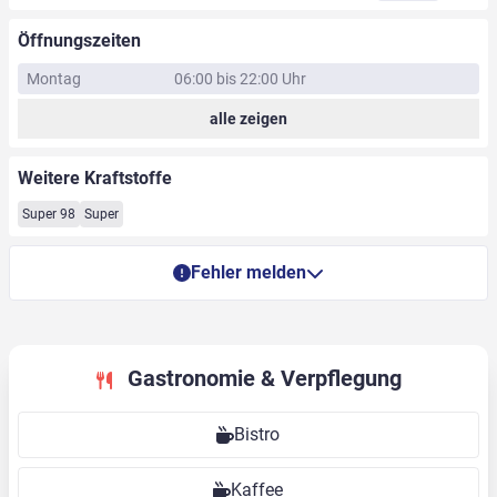
Öffnungszeiten
Montag
06:00 bis 22:00 Uhr
alle zeigen
Weitere Kraftstoffe
Super 98
Super
Fehler melden
Gastronomie & Verpflegung
Bistro
Kaffee