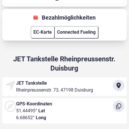
Bezahlmöglichkeiten
EC-Karte
Connected Fueling
JET Tankstelle Rheinpreussenstr.
Duisburg
JET Tankstelle
Rheinpreussenstr. 73, 47198 Duisburg
GPS-Koordinaten
51.44495°
Lat
6.68652°
Long