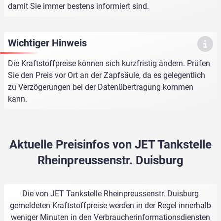
damit Sie immer bestens informiert sind.
Wichtiger Hinweis
Die Kraftstoffpreise können sich kurzfristig ändern. Prüfen
Sie den Preis vor Ort an der Zapfsäule, da es gelegentlich
zu Verzögerungen bei der Datenübertragung kommen
kann.
Aktuelle Preisinfos von JET Tankstelle
Rheinpreussenstr. Duisburg
Die von JET Tankstelle Rheinpreussenstr. Duisburg
gemeldeten Kraftstoffpreise werden in der Regel innerhalb
weniger Minuten in den Verbraucherinformationsdiensten