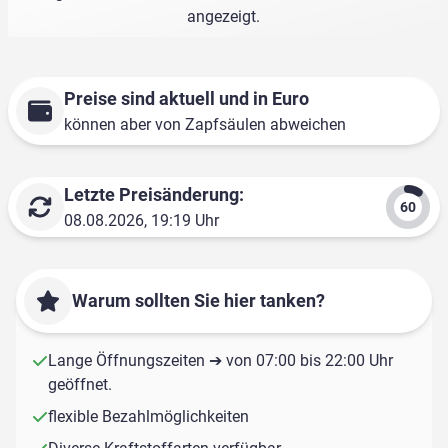
angezeigt.
Preise sind aktuell und in Euro
können aber von Zapfsäulen abweichen
Letzte Preisänderung:
08.08.2026, 19:19 Uhr
Warum sollten Sie hier tanken?
Lange Öffnungszeiten ➔ von 07:00 bis 22:00 Uhr
geöffnet.
flexible Bezahlmöglichkeiten