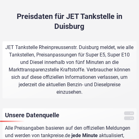
Preisdaten für JET Tankstelle in
Duisburg
JET Tankstelle Rheinpreussenstr. Duisburg meldet, wie alle
Tankstellen, Preisanpassungen für Super E5, Super E10
und Diesel innerhalb von fünf Minuten an die
Markttransparenzstelle Kraftstoffe. Verbraucher können
sich auf diese offiziellen Informationen verlassen, um
jederzeit die aktuellen Benzin- und Dieselpreise
einzusehen.
Unsere Datenquelle
Alle Preisangaben basieren auf den offiziellen Meldungen
und werden von
tankpreise.de
jede Minute
aktualisiert,