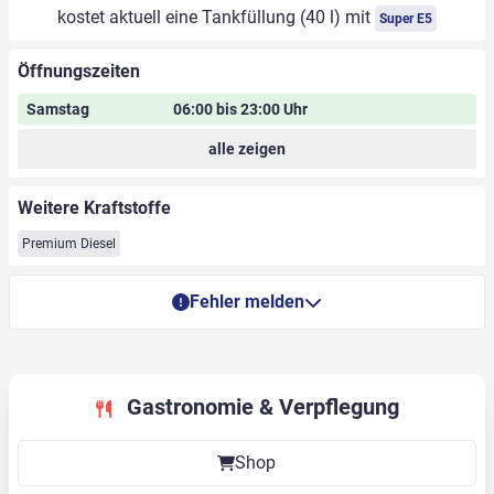
kostet aktuell eine Tankfüllung (40 l) mit
Super E5
Öffnungszeiten
Samstag
06:00 bis 23:00 Uhr
alle zeigen
Weitere Kraftstoffe
Premium Diesel
Fehler melden
Gastronomie & Verpflegung
Shop