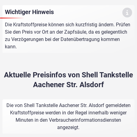
Wichtiger Hinweis
Die Kraftstoffpreise können sich kurzfristig ändern. Prüfen
Sie den Preis vor Ort an der Zapfsäule, da es gelegentlich
zu Verzögerungen bei der Datenübertragung kommen
kann.
Aktuelle Preisinfos von Shell Tankstelle
Aachener Str. Alsdorf
Die von Shell Tankstelle Aachener Str. Alsdorf gemeldeten
Kraftstoffpreise werden in der Regel innerhalb weniger
Minuten in den Verbraucherinformationsdiensten
angezeigt.