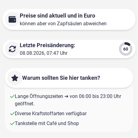
Preise sind aktuell und in Euro
können aber von Zapfsäulen abweichen
Letzte Preisänderung:
08.08.2026, 07:47 Uhr
Warum sollten Sie hier tanken?
Lange Öffnungszeiten ➔ von 06:00 bis 23:00 Uhr
geöffnet.
Diverse Kraftstoffarten verfügbar
Tankstelle mit Café und Shop