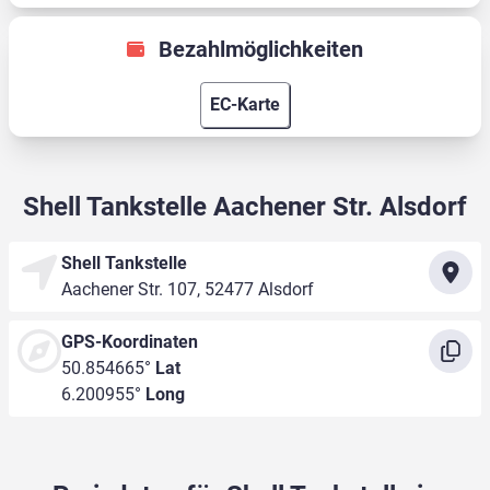
Bezahlmöglichkeiten
EC-Karte
Shell Tankstelle Aachener Str. Alsdorf
Shell Tankstelle
Aachener Str. 107, 52477 Alsdorf
GPS-Koordinaten
50.854665°
Lat
6.200955°
Long