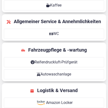
Kaffee
Allgemeiner Service & Annehmlichkeiten
WC
Fahrzeugpflege & -wartung
Reifendruckluft-Prüfgerät
Autowaschanlage
Logistik & Versand
Amazon Locker