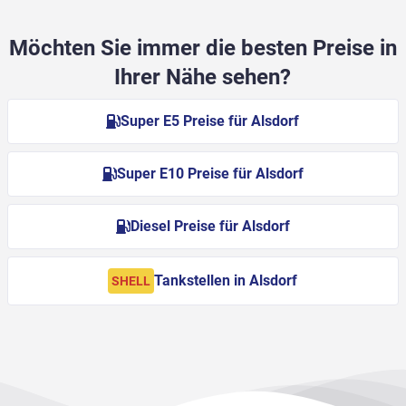
Möchten Sie immer die besten Preise in
Ihrer Nähe sehen?
Super E5 Preise für Alsdorf
Super E10 Preise für Alsdorf
Diesel Preise für Alsdorf
Tankstellen in Alsdorf
SHELL