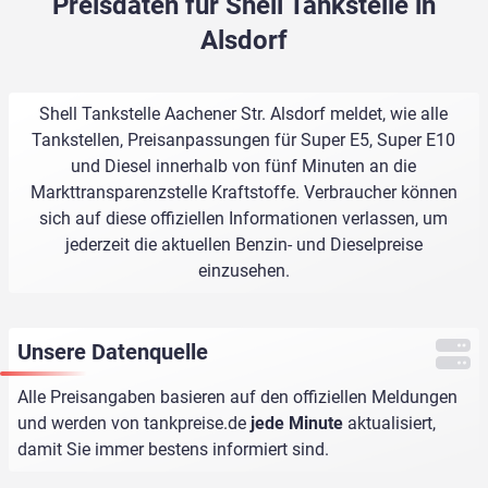
Preisdaten für Shell Tankstelle in
Alsdorf
Shell Tankstelle Aachener Str. Alsdorf meldet, wie alle
Tankstellen, Preisanpassungen für Super E5, Super E10
und Diesel innerhalb von fünf Minuten an die
Markttransparenzstelle Kraftstoffe. Verbraucher können
sich auf diese offiziellen Informationen verlassen, um
jederzeit die aktuellen Benzin- und Dieselpreise
einzusehen.
Unsere Datenquelle
Alle Preisangaben basieren auf den offiziellen Meldungen
und werden von
tankpreise.de
jede Minute
aktualisiert,
damit Sie immer bestens informiert sind.