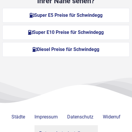
Ihrer Nähe sehen?
Super E5 Preise für Schwindegg
Super E10 Preise für Schwindegg
Diesel Preise für Schwindegg
Städte
Impressum
Datenschutz
Widerruf