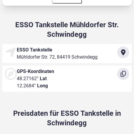
ESSO Tankstelle Mühldorfer Str.
Schwindegg
ESSO Tankstelle
Mühldorfer Str. 72, 84419 Schwindegg
GPS-Koordinaten
48.27162°
Lat
12.2684°
Long
Preisdaten für ESSO Tankstelle in
Schwindegg