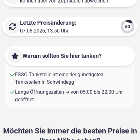
können aber von Zapfsäulen abweichen
Letzte Preisänderung:
07.08.2026, 13:50 Uhr
Warum sollten Sie hier tanken?
ESSO Tankstelle ist eine der günstigsten
Tankstellen in Schwindegg
Lange Öffnungszeiten ➔ von 05:00 bis 22:00 Uhr
geöffnet.
Möchten Sie immer die besten Preise in