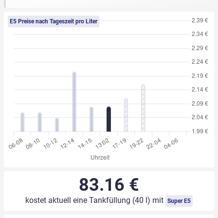
E5 Preise nach Tageszeit pro Liter
83.16 €
kostet aktuell eine Tankfüllung (40 l) mit
Super E5