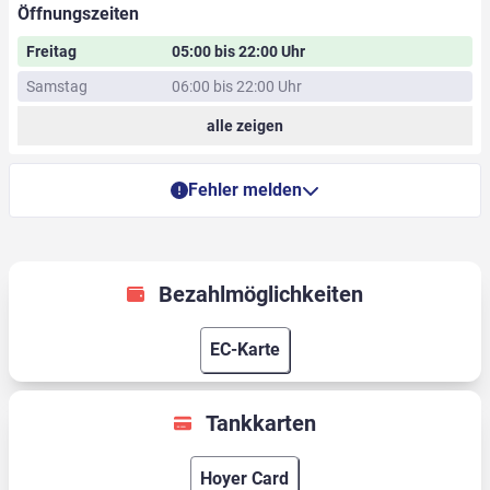
Öffnungszeiten
Freitag
05:00 bis 22:00 Uhr
Samstag
06:00 bis 22:00 Uhr
alle zeigen
Fehler melden
Bezahlmöglichkeiten
EC-Karte
Tankkarten
Hoyer Card