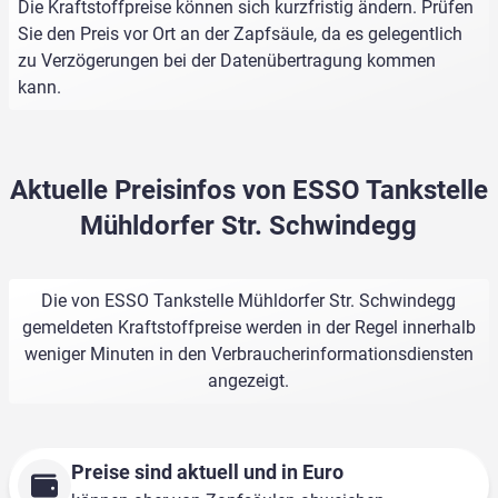
Die Kraftstoffpreise können sich kurzfristig ändern. Prüfen
Sie den Preis vor Ort an der Zapfsäule, da es gelegentlich
zu Verzögerungen bei der Datenübertragung kommen
kann.
Aktuelle Preisinfos von ESSO Tankstelle
Mühldorfer Str. Schwindegg
Die von ESSO Tankstelle Mühldorfer Str. Schwindegg
gemeldeten Kraftstoffpreise werden in der Regel innerhalb
weniger Minuten in den Verbraucherinformationsdiensten
angezeigt.
Preise sind aktuell und in Euro