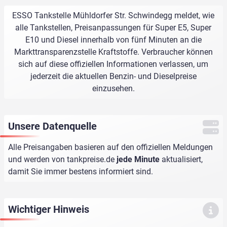
ESSO Tankstelle Mühldorfer Str. Schwindegg meldet, wie
alle Tankstellen, Preisanpassungen für Super E5, Super
E10 und Diesel innerhalb von fünf Minuten an die
Markttransparenzstelle Kraftstoffe. Verbraucher können
sich auf diese offiziellen Informationen verlassen, um
jederzeit die aktuellen Benzin- und Dieselpreise
einzusehen.
Unsere Datenquelle
Alle Preisangaben basieren auf den offiziellen Meldungen
und werden von
tankpreise.de
jede Minute
aktualisiert,
damit Sie immer bestens informiert sind.
Wichtiger Hinweis