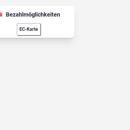
Bezahlmöglichkeiten
EC-Karte