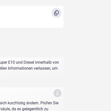
Super E10 und Diesel innerhalb von
ellen Informationen verlassen, um
sich kurzfristig ändern. Prüfen Sie
fsäule, da es gelegentlich zu