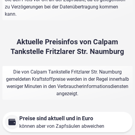
zu Verzögerungen bei der Datenübertragung kommen
kann.
Aktuelle Preisinfos von Calpam
Tankstelle Fritzlarer Str. Naumburg
Die von Calpam Tankstelle Fritzlarer Str. Naumburg
gemeldeten Kraftstoffpreise werden in der Regel innerhalb
weniger Minuten in den Verbraucherinformationsdiensten
angezeigt.
Preise sind aktuell und in Euro
können aber von Zapfsäulen abweichen