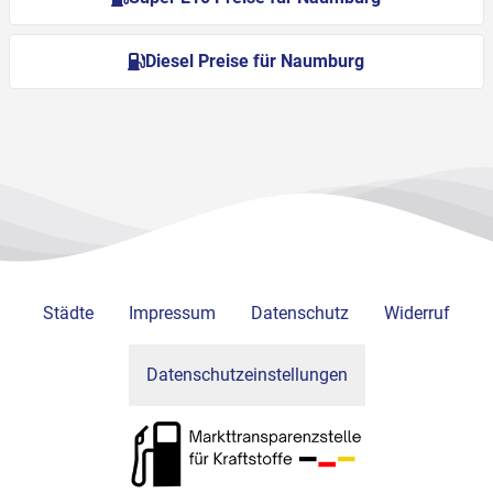
Diesel Preise für Naumburg
Städte
Impressum
Datenschutz
Widerruf
Datenschutzeinstellungen