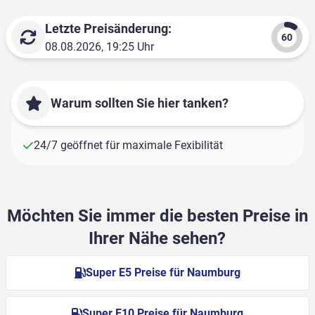
Letzte Preisänderung:
08.08.2026, 19:25 Uhr
Warum sollten Sie hier tanken?
24/7 geöffnet für maximale Fexibilität
Möchten Sie immer die besten Preise in
Ihrer Nähe sehen?
Super E5 Preise für Naumburg
Super E10 Preise für Naumburg