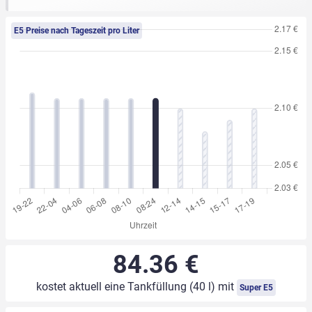
E5 Preise nach Tageszeit pro Liter
84.36 €
kostet aktuell eine Tankfüllung (40 l) mit
Super E5