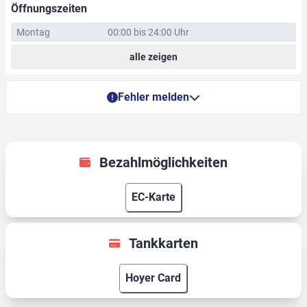
Öffnungszeiten
Montag
00:00 bis 24:00 Uhr
alle zeigen
Fehler melden
Bezahlmöglichkeiten
EC-Karte
Tankkarten
Hoyer Card