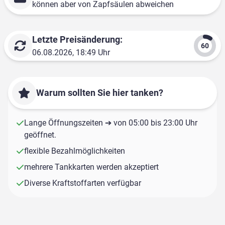
können aber von Zapfsäulen abweichen
Letzte Preisänderung:
06.08.2026, 18:49 Uhr
Warum sollten Sie hier tanken?
Lange Öffnungszeiten ➔ von 05:00 bis 23:00 Uhr
geöffnet.
flexible Bezahlmöglichkeiten
mehrere Tankkarten werden akzeptiert
Diverse Kraftstoffarten verfügbar