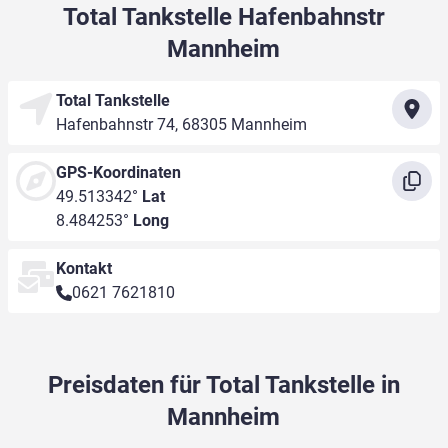
Total Tankstelle Hafenbahnstr
Mannheim
Total Tankstelle
Hafenbahnstr 74, 68305 Mannheim
GPS-Koordinaten
49.513342°
Lat
8.484253°
Long
Kontakt
0621 7621810
Preisdaten für Total Tankstelle in
Mannheim