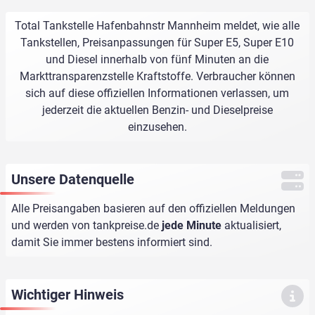
Total Tankstelle Hafenbahnstr Mannheim meldet, wie alle
Tankstellen, Preisanpassungen für Super E5, Super E10
und Diesel innerhalb von fünf Minuten an die
Markttransparenzstelle Kraftstoffe. Verbraucher können
sich auf diese offiziellen Informationen verlassen, um
jederzeit die aktuellen Benzin- und Dieselpreise
einzusehen.
Unsere Datenquelle
Alle Preisangaben basieren auf den offiziellen Meldungen
und werden von
tankpreise.de
jede Minute
aktualisiert,
damit Sie immer bestens informiert sind.
Wichtiger Hinweis