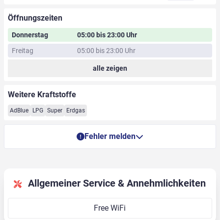
Öffnungszeiten
Donnerstag
05:00 bis 23:00 Uhr
Freitag
05:00 bis 23:00 Uhr
alle zeigen
Weitere Kraftstoffe
AdBlue
LPG
Super
Erdgas
Fehler melden
Allgemeiner Service & Annehmlichkeiten
Free WiFi