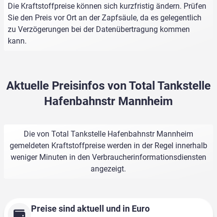
Die Kraftstoffpreise können sich kurzfristig ändern. Prüfen
Sie den Preis vor Ort an der Zapfsäule, da es gelegentlich
zu Verzögerungen bei der Datenübertragung kommen
kann.
Aktuelle Preisinfos von Total Tankstelle
Hafenbahnstr Mannheim
Die von Total Tankstelle Hafenbahnstr Mannheim
gemeldeten Kraftstoffpreise werden in der Regel innerhalb
weniger Minuten in den Verbraucherinformationsdiensten
angezeigt.
Preise sind aktuell und in Euro