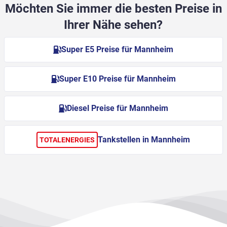
Möchten Sie immer die besten Preise in
Ihrer Nähe sehen?
Super E5 Preise für Mannheim
Super E10 Preise für Mannheim
Diesel Preise für Mannheim
Tankstellen in Mannheim
TOTALENERGIES