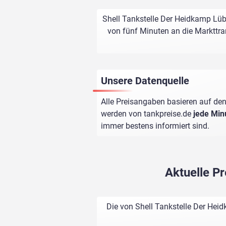
Shell Tankstelle Der Heidkamp Lüb
von fünf Minuten an die Markttran
Unsere Datenquelle
Alle Preisangaben basieren auf den
werden von
tankpreise.de
jede Min
immer bestens informiert sind.
Aktuelle P
Die von Shell Tankstelle Der Hei