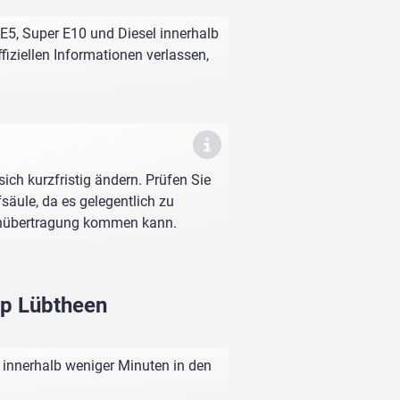
E5, Super E10 und Diesel innerhalb
fiziellen Informationen verlassen,
sich kurzfristig ändern. Prüfen Sie
fsäule, da es gelegentlich zu
enübertragung kommen kann.
mp Lübtheen
 innerhalb weniger Minuten in den