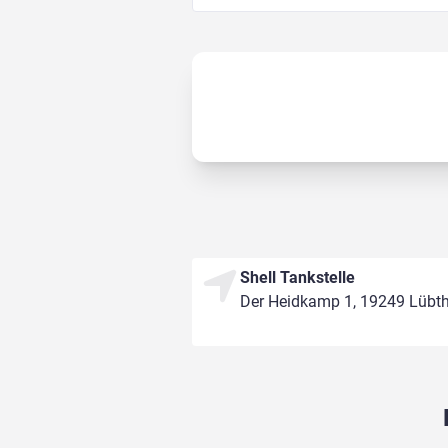
Shell Tankstelle
Der Heidkamp 1, 19249 Lübt