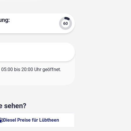
ung:
05:00 bis 20:00 Uhr geöffnet.
he sehen?
Diesel Preise für Lübtheen