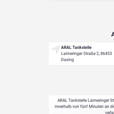
ARAL Tankstelle
Laimeringer Straße 2, 86453
Dasing
ARAL Tankstelle Laimeringer St
innerhalb von fünf Minuten an di
verl