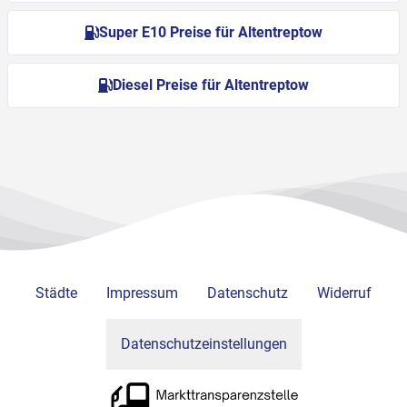
Super E10 Preise für Altentreptow
Diesel Preise für Altentreptow
Städte
Impressum
Datenschutz
Widerruf
Datenschutzeinstellungen