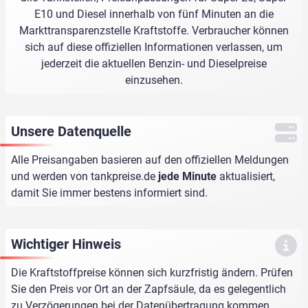
E10 und Diesel innerhalb von fünf Minuten an die
Markttransparenzstelle Kraftstoffe. Verbraucher können
sich auf diese offiziellen Informationen verlassen, um
jederzeit die aktuellen Benzin- und Dieselpreise
einzusehen.
Unsere Datenquelle
Alle Preisangaben basieren auf den offiziellen Meldungen
und werden von
tankpreise.de
jede Minute
aktualisiert,
damit Sie immer bestens informiert sind.
Wichtiger Hinweis
Die Kraftstoffpreise können sich kurzfristig ändern. Prüfen
Sie den Preis vor Ort an der Zapfsäule, da es gelegentlich
zu Verzögerungen bei der Datenübertragung kommen