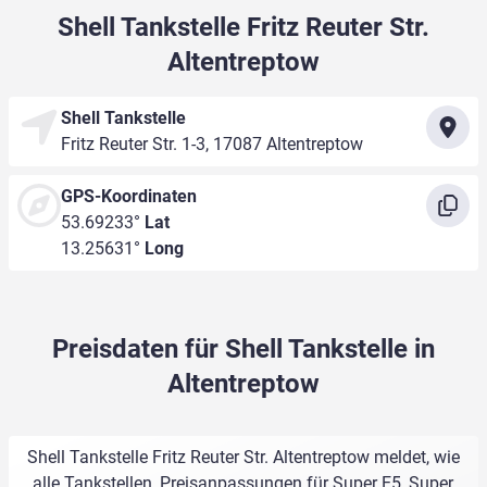
Shell Tankstelle Fritz Reuter Str.
Altentreptow
Shell Tankstelle
Fritz Reuter Str. 1-3, 17087 Altentreptow
GPS-Koordinaten
53.69233°
Lat
13.25631°
Long
Preisdaten für Shell Tankstelle in
Altentreptow
Shell Tankstelle Fritz Reuter Str. Altentreptow meldet, wie
alle Tankstellen, Preisanpassungen für Super E5, Super