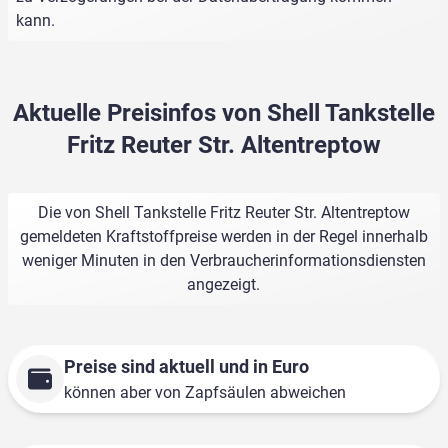
kann.
Aktuelle Preisinfos von Shell Tankstelle
Fritz Reuter Str. Altentreptow
Die von Shell Tankstelle Fritz Reuter Str. Altentreptow
gemeldeten Kraftstoffpreise werden in der Regel innerhalb
weniger Minuten in den Verbraucherinformationsdiensten
angezeigt.
Preise sind aktuell und in Euro
können aber von Zapfsäulen abweichen