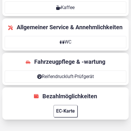
Kaffee
Allgemeiner Service & Annehmlichkeiten
WC
Fahrzeugpflege & -wartung
Reifendruckluft-Prüfgerät
Bezahlmöglichkeiten
EC-Karte