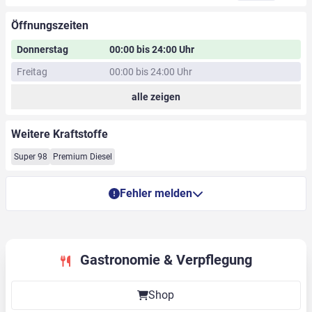
Öffnungszeiten
Donnerstag
00:00 bis 24:00 Uhr
Freitag
00:00 bis 24:00 Uhr
alle zeigen
Weitere Kraftstoffe
Super 98
Premium Diesel
Fehler melden
Gastronomie & Verpflegung
Shop