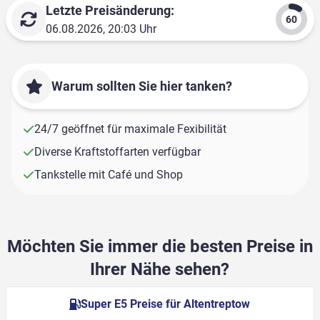
Letzte Preisänderung:
06.08.2026, 20:03 Uhr
Warum sollten Sie hier tanken?
24/7 geöffnet für maximale Fexibilität
Diverse Kraftstoffarten verfügbar
Tankstelle mit Café und Shop
Möchten Sie immer die besten Preise in
Ihrer Nähe sehen?
Super E5 Preise für Altentreptow