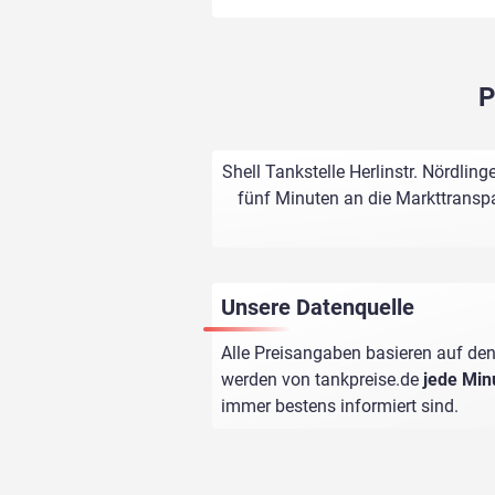
P
Shell Tankstelle Herlinstr. Nördlin
fünf Minuten an die Markttranspa
Unsere Datenquelle
Alle Preisangaben basieren auf den
werden von
tankpreise.de
jede Min
immer bestens informiert sind.