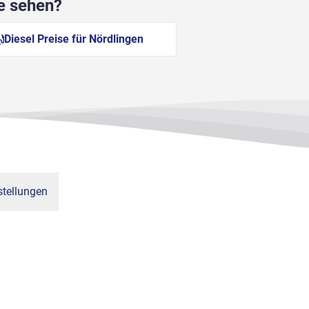
he sehen?
Diesel Preise für Nördlingen
tellungen