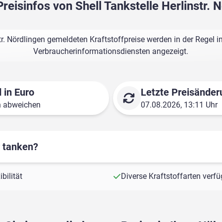
Preisinfos von Shell Tankstelle Herlinstr. 
str. Nördlingen gemeldeten Kraftstoffpreise werden in der Regel 
Verbraucherinformationsdiensten angezeigt.
 in Euro
Letzte Preisänder
n abweichen
07.08.2026, 13:11 Uhr
r tanken?
bilität
Diverse Kraftstoffarten verf