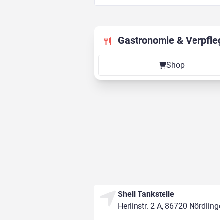
Gastronomie & Verpfle
Shop
Shell Tankstelle
Herlinstr. 2 A, 86720 Nördlin