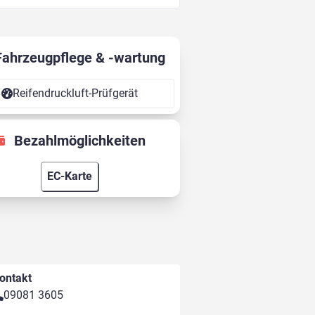
Fahrzeugpflege & -wartung
Reifendruckluft-Prüfgerät
Bezahlmöglichkeiten
EC-Karte
ontakt
09081 3605