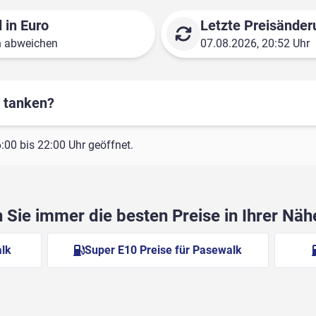
 in Euro
Letzte Preisänder
n abweichen
07.08.2026, 20:52 Uhr
r tanken?
00 bis 22:00 Uhr geöffnet.
Sie immer die besten Preise in Ihrer Nä
alk
Super E10 Preise für Pasewalk