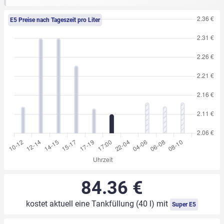
E5 Preise nach Tageszeit pro Liter
84.36 €
kostet aktuell eine Tankfüllung (40 l) mit
Super E5