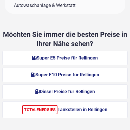
Autowaschanlage & Werkstatt
Möchten Sie immer die besten Preise in
Ihrer Nähe sehen?
Super E5 Preise für Rellingen
Super E10 Preise für Rellingen
Diesel Preise für Rellingen
Tankstellen in Rellingen
TOTALENERGIES