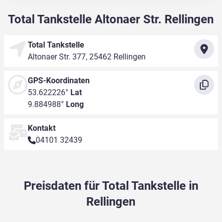
Total Tankstelle Altonaer Str. Rellingen
Total Tankstelle
Altonaer Str. 377, 25462 Rellingen
GPS-Koordinaten
53.622226°
Lat
9.884988°
Long
Kontakt
04101 32439
Preisdaten für Total Tankstelle in
Rellingen