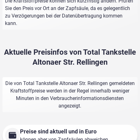
Die Kraftstoffpreise können sich kurzfristig ändern. Prüfen
Sie den Preis vor Ort an der Zapfsäule, da es gelegentlich
zu Verzögerungen bei der Datenübertragung kommen
kann.
Aktuelle Preisinfos von Total Tankstelle
Altonaer Str. Rellingen
Die von Total Tankstelle Altonaer Str. Rellingen gemeldeten
Kraftstoffpreise werden in der Regel innerhalb weniger
Minuten in den Verbraucherinformationsdiensten
angezeigt.
Preise sind aktuell und in Euro
können aber von Zapfsäulen abweichen