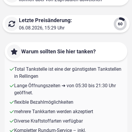
Letzte Preisänderung:
06.08.2026, 15:29 Uhr
Warum sollten Sie hier tanken?
Total Tankstelle ist eine der günstigsten Tankstellen
in Rellingen
Lange Öffnungszeiten ➔ von 05:30 bis 21:30 Uhr
geöffnet.
flexible Bezahlmöglichkeiten
mehrere Tankkarten werden akzeptiert
Diverse Kraftstoffarten verfügbar
Kompletter Rundum-Service – inkl.