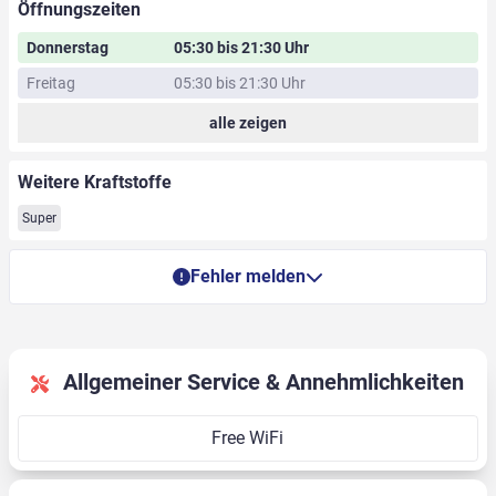
Öffnungszeiten
Donnerstag
05:30 bis 21:30 Uhr
Freitag
05:30 bis 21:30 Uhr
alle zeigen
Weitere Kraftstoffe
Super
Fehler melden
Allgemeiner Service & Annehmlichkeiten
Free WiFi