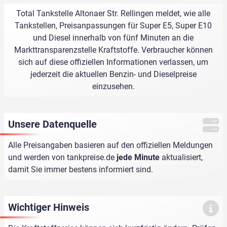
Total Tankstelle Altonaer Str. Rellingen meldet, wie alle
Tankstellen, Preisanpassungen für Super E5, Super E10
und Diesel innerhalb von fünf Minuten an die
Markttransparenzstelle Kraftstoffe. Verbraucher können
sich auf diese offiziellen Informationen verlassen, um
jederzeit die aktuellen Benzin- und Dieselpreise
einzusehen.
Unsere Datenquelle
Alle Preisangaben basieren auf den offiziellen Meldungen
und werden von
tankpreise.de
jede Minute
aktualisiert,
damit Sie immer bestens informiert sind.
Wichtiger Hinweis