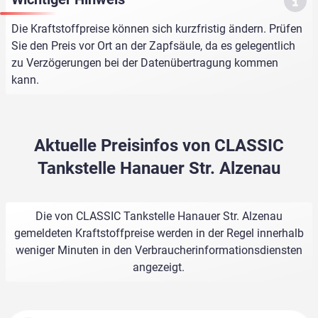
Die Kraftstoffpreise können sich kurzfristig ändern. Prüfen
Sie den Preis vor Ort an der Zapfsäule, da es gelegentlich
zu Verzögerungen bei der Datenübertragung kommen
kann.
Aktuelle Preisinfos von CLASSIC
Tankstelle Hanauer Str. Alzenau
Die von CLASSIC Tankstelle Hanauer Str. Alzenau
gemeldeten Kraftstoffpreise werden in der Regel innerhalb
weniger Minuten in den Verbraucherinformationsdiensten
angezeigt.