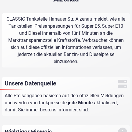
CLASSIC Tankstelle Hanauer Str. Alzenau meldet, wie alle
Tankstellen, Preisanpassungen für Super E5, Super E10
und Diesel innerhalb von fünf Minuten an die
Markttransparenzstelle Kraftstoffe. Verbraucher können
sich auf diese offiziellen Informationen verlassen, um
jederzeit die aktuellen Benzin- und Dieselpreise
einzusehen.
Unsere Datenquelle
Alle Preisangaben basieren auf den offiziellen Meldungen
und werden von
tankpreise.de
jede Minute
aktualisiert,
damit Sie immer bestens informiert sind.
Wichtiger Hinweis