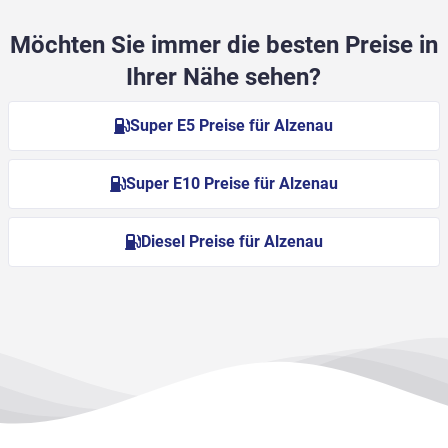
Möchten Sie immer die besten Preise in
Ihrer Nähe sehen?
Super E5 Preise für Alzenau
Super E10 Preise für Alzenau
Diesel Preise für Alzenau