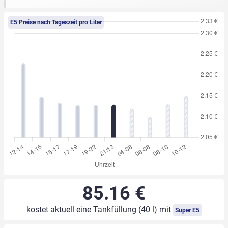
E5 Preise nach Tageszeit pro Liter
85.16 €
kostet aktuell eine Tankfüllung (40 l) mit
Super E5