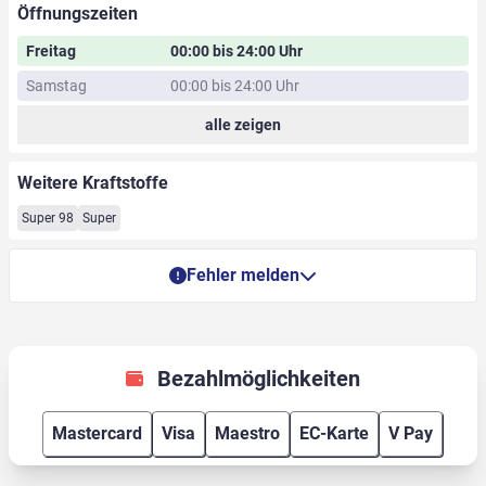
Öffnungszeiten
Freitag
00:00 bis 24:00 Uhr
Samstag
00:00 bis 24:00 Uhr
alle zeigen
Weitere Kraftstoffe
Super 98
Super
Fehler melden
Bezahlmöglichkeiten
Mastercard
Visa
Maestro
EC-Karte
V Pay