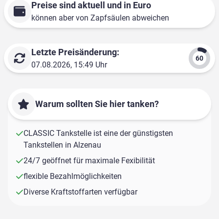
Preise sind aktuell und in Euro
können aber von Zapfsäulen abweichen
Letzte Preisänderung:
07.08.2026, 15:49 Uhr
Warum sollten Sie hier tanken?
CLASSIC Tankstelle ist eine der günstigsten
Tankstellen in Alzenau
24/7 geöffnet für maximale Fexibilität
flexible Bezahlmöglichkeiten
Diverse Kraftstoffarten verfügbar