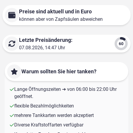
Preise sind aktuell und in Euro
können aber von Zapfsäulen abweichen
Letzte Preisänderung:
07.08.2026, 14:47 Uhr
Warum sollten Sie hier tanken?
Lange Öffnungszeiten ➔ von 06:00 bis 22:00 Uhr
geöffnet.
flexible Bezahlmöglichkeiten
mehrere Tankkarten werden akzeptiert
Diverse Kraftstoffarten verfügbar