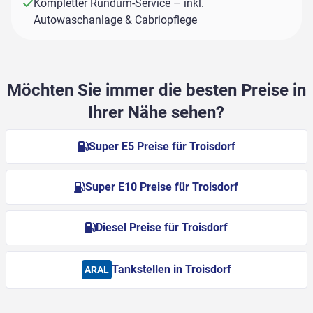
Kompletter Rundum-Service – inkl.
Autowaschanlage & Cabriopflege
Möchten Sie immer die besten Preise in
Ihrer Nähe sehen?
Super E5 Preise für Troisdorf
Super E10 Preise für Troisdorf
Diesel Preise für Troisdorf
Tankstellen in Troisdorf
ARAL