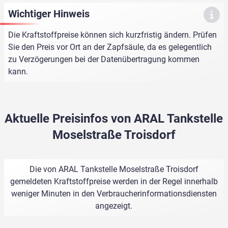
Wichtiger Hinweis
Die Kraftstoffpreise können sich kurzfristig ändern. Prüfen
Sie den Preis vor Ort an der Zapfsäule, da es gelegentlich
zu Verzögerungen bei der Datenübertragung kommen
kann.
Aktuelle Preisinfos von ARAL Tankstelle
Moselstraße Troisdorf
Die von ARAL Tankstelle Moselstraße Troisdorf
gemeldeten Kraftstoffpreise werden in der Regel innerhalb
weniger Minuten in den Verbraucherinformationsdiensten
angezeigt.