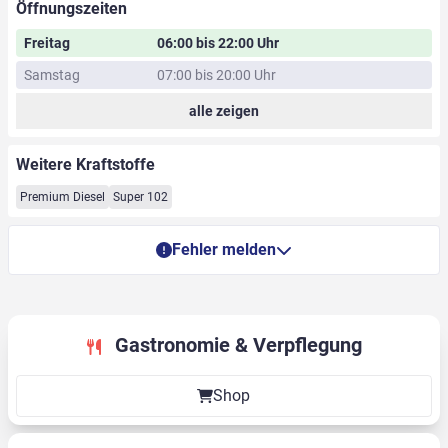
Öffnungszeiten
Freitag
06:00 bis 22:00 Uhr
Samstag
07:00 bis 20:00 Uhr
alle zeigen
Weitere Kraftstoffe
Premium Diesel
Super 102
Fehler melden
Gastronomie & Verpflegung
Shop