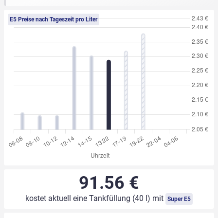
E5 Preise nach Tageszeit pro Liter
91.56 €
kostet aktuell eine Tankfüllung (40 l) mit
Super E5