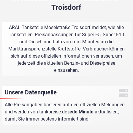
Troisdorf
ARAL Tankstelle Moselstraße Troisdorf meldet, wie alle
Tankstellen, Preisanpassungen für Super E5, Super E10
und Diesel innerhalb von fünf Minuten an die
Markttransparenzstelle Kraftstoffe. Verbraucher können
sich auf diese offiziellen Informationen verlassen, um
jederzeit die aktuellen Benzin- und Dieselpreise
einzusehen.
Unsere Datenquelle
Alle Preisangaben basieren auf den offiziellen Meldungen
und werden von
tankpreise.de
jede Minute
aktualisiert,
damit Sie immer bestens informiert sind.