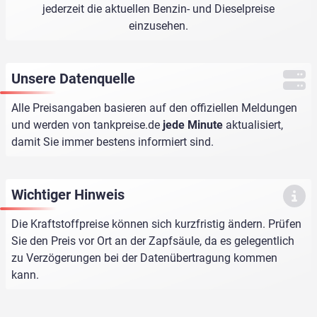
jederzeit die aktuellen Benzin- und Dieselpreise
einzusehen.
Unsere Datenquelle
Alle Preisangaben basieren auf den offiziellen Meldungen
und werden von
tankpreise.de
jede Minute
aktualisiert,
damit Sie immer bestens informiert sind.
Wichtiger Hinweis
Die Kraftstoffpreise können sich kurzfristig ändern. Prüfen
Sie den Preis vor Ort an der Zapfsäule, da es gelegentlich
zu Verzögerungen bei der Datenübertragung kommen
kann.