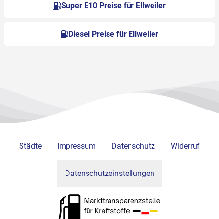
Super E10 Preise für Ellweiler
Diesel Preise für Ellweiler
Städte
Impressum
Datenschutz
Widerruf
Datenschutzeinstellungen