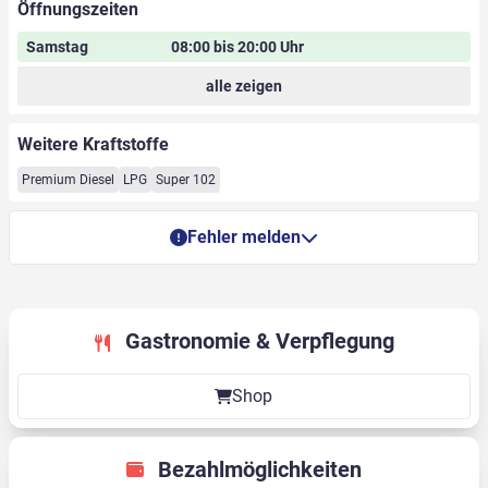
Öffnungszeiten
Samstag
08:00 bis 20:00 Uhr
alle zeigen
Weitere Kraftstoffe
Premium Diesel
LPG
Super 102
Fehler melden
Gastronomie & Verpflegung
Shop
Bezahlmöglichkeiten