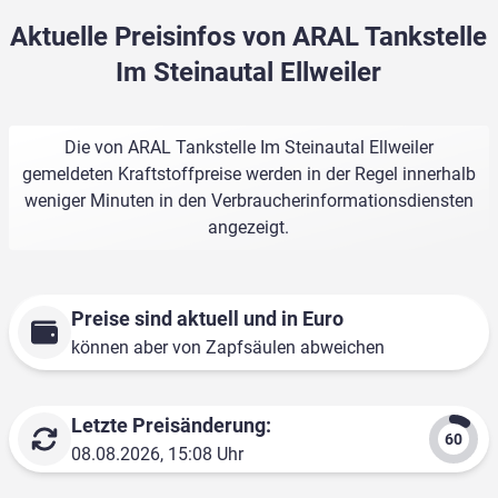
Aktuelle Preisinfos von ARAL Tankstelle
Im Steinautal Ellweiler
Die von ARAL Tankstelle Im Steinautal Ellweiler
gemeldeten Kraftstoffpreise werden in der Regel innerhalb
weniger Minuten in den Verbraucherinformationsdiensten
angezeigt.
Preise sind aktuell und in Euro
können aber von Zapfsäulen abweichen
Letzte Preisänderung:
08.08.2026, 15:08 Uhr