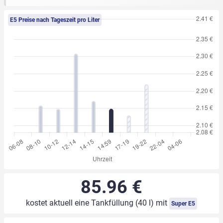
E5 Preise nach Tageszeit pro Liter
85.96 €
kostet aktuell eine Tankfüllung (40 l) mit
Super E5