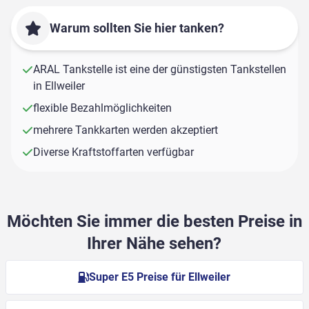
Warum sollten Sie hier tanken?
ARAL Tankstelle ist eine der günstigsten Tankstellen
in Ellweiler
flexible Bezahlmöglichkeiten
mehrere Tankkarten werden akzeptiert
Diverse Kraftstoffarten verfügbar
Möchten Sie immer die besten Preise in
Ihrer Nähe sehen?
Super E5 Preise für Ellweiler