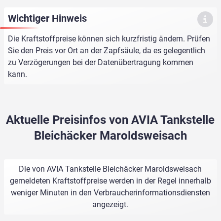
Wichtiger Hinweis
Die Kraftstoffpreise können sich kurzfristig ändern. Prüfen
Sie den Preis vor Ort an der Zapfsäule, da es gelegentlich
zu Verzögerungen bei der Datenübertragung kommen
kann.
Aktuelle Preisinfos von AVIA Tankstelle
Bleichäcker Maroldsweisach
Die von AVIA Tankstelle Bleichäcker Maroldsweisach
gemeldeten Kraftstoffpreise werden in der Regel innerhalb
weniger Minuten in den Verbraucherinformationsdiensten
angezeigt.