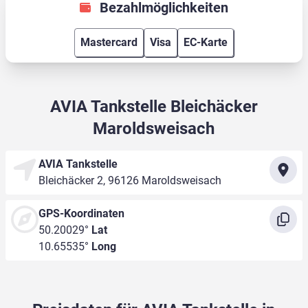
Bezahlmöglichkeiten
Mastercard
Visa
EC-Karte
AVIA Tankstelle Bleichäcker
Maroldsweisach
AVIA Tankstelle
Bleichäcker 2, 96126 Maroldsweisach
GPS-Koordinaten
50.20029°
Lat
10.65535°
Long