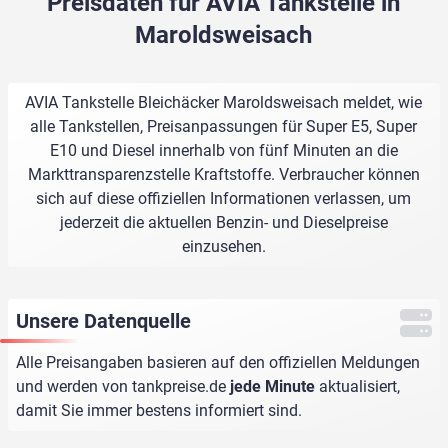
Preisdaten für AVIA Tankstelle in
Maroldsweisach
AVIA Tankstelle Bleichäcker Maroldsweisach meldet, wie
alle Tankstellen, Preisanpassungen für Super E5, Super
E10 und Diesel innerhalb von fünf Minuten an die
Markttransparenzstelle Kraftstoffe. Verbraucher können
sich auf diese offiziellen Informationen verlassen, um
jederzeit die aktuellen Benzin- und Dieselpreise
einzusehen.
Unsere Datenquelle
Alle Preisangaben basieren auf den offiziellen Meldungen
und werden von
tankpreise.de
jede Minute
aktualisiert,
damit Sie immer bestens informiert sind.