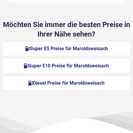
Möchten Sie immer die besten Preise in
Ihrer Nähe sehen?
Super E5 Preise für Maroldsweisach
Super E10 Preise für Maroldsweisach
Diesel Preise für Maroldsweisach