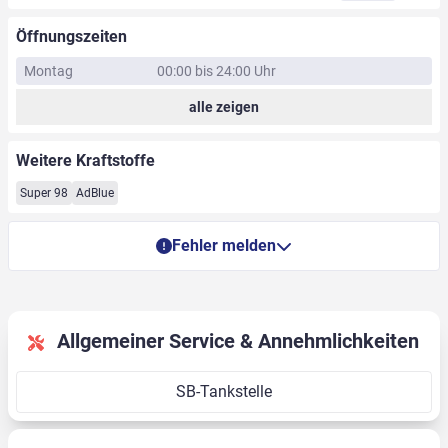
Öffnungszeiten
Montag
00:00 bis 24:00 Uhr
alle zeigen
Weitere Kraftstoffe
Super 98
AdBlue
Fehler melden
Allgemeiner Service & Annehmlichkeiten
SB-Tankstelle