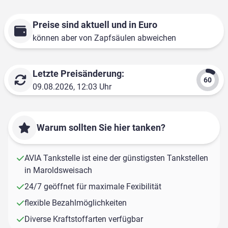
Preise sind aktuell und in Euro
können aber von Zapfsäulen abweichen
Letzte Preisänderung:
09.08.2026, 12:03 Uhr
Warum sollten Sie hier tanken?
AVIA Tankstelle ist eine der günstigsten Tankstellen
in Maroldsweisach
24/7 geöffnet für maximale Fexibilität
flexible Bezahlmöglichkeiten
Diverse Kraftstoffarten verfügbar