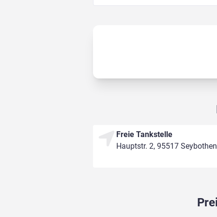
Freie Tankstelle
Hauptstr. 2, 95517 Seybothen
Pre