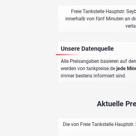
Freie Tankstelle Hauptstr. Sey
innerhalb von fünf Minuten an di
verl
Unsere Datenquelle
Alle Preisangaben basieren auf den
werden von
tankpreise.de
jede Min
immer bestens informiert sind.
Aktuelle Pr
Die von Freie Tankstelle Hauptstr