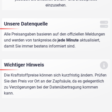
einzusehen.
Unsere Datenquelle
Alle Preisangaben basieren auf den offiziellen Meldungen
und werden von
tankpreise.de
jede Minute
aktualisiert,
damit Sie immer bestens informiert sind.
Wichtiger Hinweis
Die Kraftstoffpreise können sich kurzfristig ändern. Prüfen
Sie den Preis vor Ort an der Zapfsäule, da es gelegentlich
zu Verzögerungen bei der Datenübertragung kommen
kann.