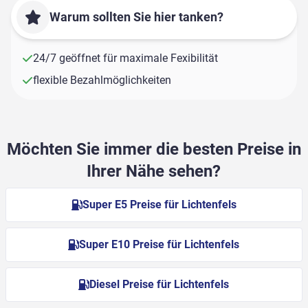
Warum sollten Sie hier tanken?
24/7 geöffnet für maximale Fexibilität
flexible Bezahlmöglichkeiten
Möchten Sie immer die besten Preise in
Ihrer Nähe sehen?
Super E5 Preise für Lichtenfels
Super E10 Preise für Lichtenfels
Diesel Preise für Lichtenfels