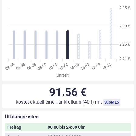
91.56 €
kostet aktuell eine Tankfüllung (40 l) mit
Super E5
Öffnungszeiten
Freitag
00:00 bis 24:00 Uhr