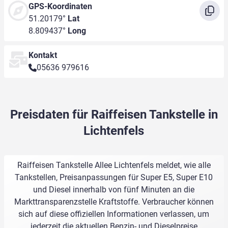
GPS-Koordinaten
51.20179°
Lat
8.809437°
Long
Kontakt
05636 979616
Preisdaten für Raiffeisen Tankstelle in
Lichtenfels
Raiffeisen Tankstelle Allee Lichtenfels meldet, wie alle
Tankstellen, Preisanpassungen für Super E5, Super E10
und Diesel innerhalb von fünf Minuten an die
Markttransparenzstelle Kraftstoffe. Verbraucher können
sich auf diese offiziellen Informationen verlassen, um
jederzeit die aktuellen Benzin- und Dieselpreise