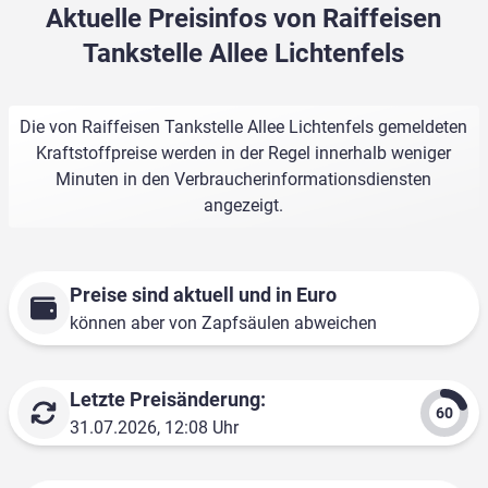
Aktuelle Preisinfos von Raiffeisen
Tankstelle Allee Lichtenfels
Die von Raiffeisen Tankstelle Allee Lichtenfels gemeldeten
Kraftstoffpreise werden in der Regel innerhalb weniger
Minuten in den Verbraucherinformationsdiensten
angezeigt.
Preise sind aktuell und in Euro
können aber von Zapfsäulen abweichen
Letzte Preisänderung:
31.07.2026, 12:08 Uhr