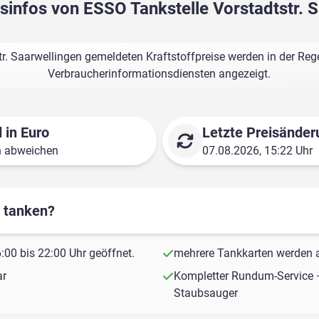
isinfos von ESSO Tankstelle Vorstadtstr. 
r. Saarwellingen gemeldeten Kraftstoffpreise werden in der Reg
Verbraucherinformationsdiensten angezeigt.
 in Euro
Letzte Preisänder
n abweichen
07.08.2026, 15:22 Uhr
r tanken?
00 bis 22:00 Uhr geöffnet.
mehrere Tankkarten werden a
ar
Kompletter Rundum-Service 
Staubsauger