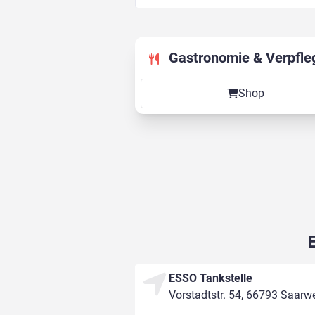
Gastronomie & Verpfle
Shop
ESSO Tankstelle
Vorstadtstr. 54, 66793 Saarw