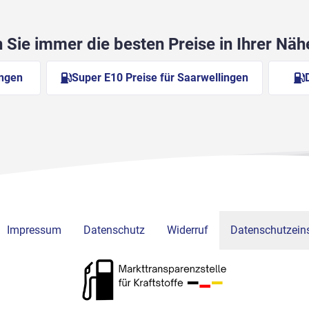
Sie immer die besten Preise in Ihrer Nä
ingen
Super E10 Preise für Saarwellingen
Impressum
Datenschutz
Widerruf
Datenschutzeins