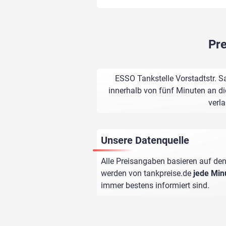
Pre
ESSO Tankstelle Vorstadtstr. S
innerhalb von fünf Minuten an di
verl
Unsere Datenquelle
Alle Preisangaben basieren auf den
werden von
tankpreise.de
jede Min
immer bestens informiert sind.