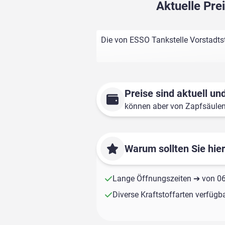
Aktuelle Pre
Die von ESSO Tankstelle Vorstadtst
Preise sind aktuell und
können aber von Zapfsäule
Warum sollten Sie hie
Lange Öffnungszeiten ➔ von 06:
Diverse Kraftstoffarten verfügb