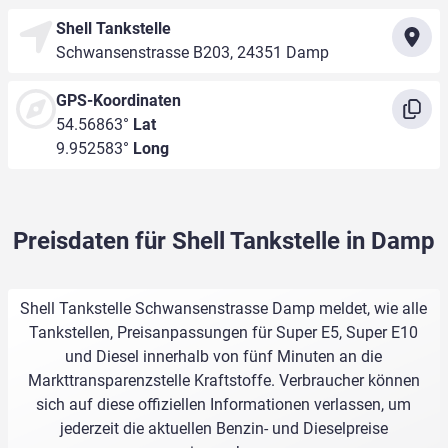
Shell Tankstelle
Schwansenstrasse B203, 24351 Damp
GPS-Koordinaten
54.56863°
Lat
9.952583°
Long
Preisdaten für Shell Tankstelle in Damp
Shell Tankstelle Schwansenstrasse Damp meldet, wie alle
Tankstellen, Preisanpassungen für Super E5, Super E10
und Diesel innerhalb von fünf Minuten an die
Markttransparenzstelle Kraftstoffe. Verbraucher können
sich auf diese offiziellen Informationen verlassen, um
jederzeit die aktuellen Benzin- und Dieselpreise