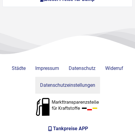
Städte
Impressum
Datenschutz
Widerruf
Datenschutzeinstellungen
Tankpreise APP