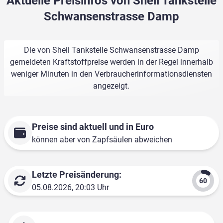
Aktuelle Preisinfos von Shell Tankstelle
Schwansenstrasse Damp
Die von Shell Tankstelle Schwansenstrasse Damp
gemeldeten Kraftstoffpreise werden in der Regel innerhalb
weniger Minuten in den Verbraucherinformationsdiensten
angezeigt.
Preise sind aktuell und in Euro
können aber von Zapfsäulen abweichen
Letzte Preisänderung:
05.08.2026, 20:03 Uhr