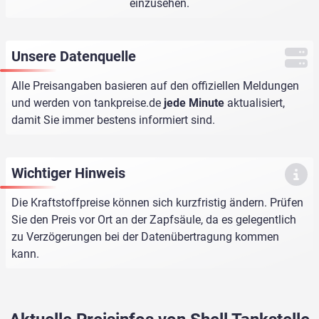
einzusehen.
Unsere Datenquelle
Alle Preisangaben basieren auf den offiziellen Meldungen
und werden von
tankpreise.de
jede Minute
aktualisiert,
damit Sie immer bestens informiert sind.
Wichtiger Hinweis
Die Kraftstoffpreise können sich kurzfristig ändern. Prüfen
Sie den Preis vor Ort an der Zapfsäule, da es gelegentlich
zu Verzögerungen bei der Datenübertragung kommen
kann.