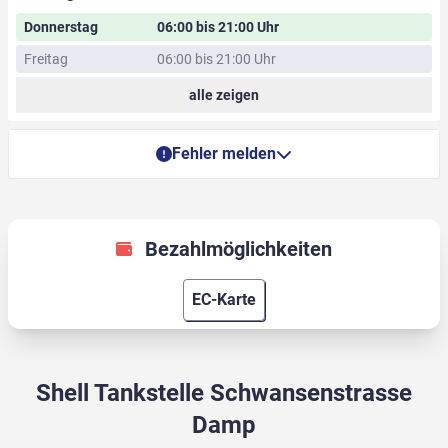
Donnerstag
06:00 bis 21:00 Uhr
Freitag
06:00 bis 21:00 Uhr
alle zeigen
Fehler melden
Bezahlmöglichkeiten
EC-Karte
Shell Tankstelle Schwansenstrasse
Damp