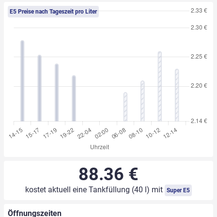
E5 Preise nach Tageszeit pro Liter
88.36 €
kostet aktuell eine Tankfüllung (40 l) mit
Super E5
Öffnungszeiten