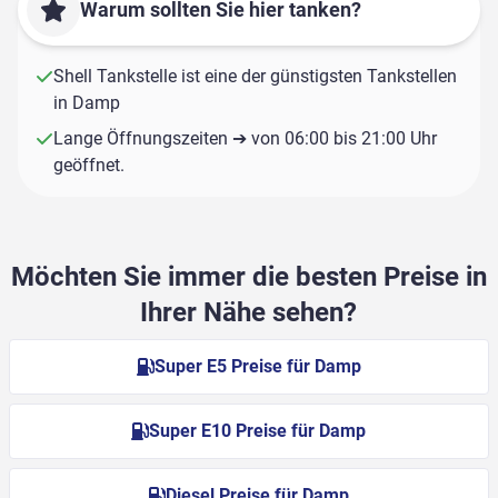
Warum sollten Sie hier tanken?
Shell Tankstelle ist eine der günstigsten Tankstellen
in Damp
Lange Öffnungszeiten ➔ von 06:00 bis 21:00 Uhr
geöffnet.
Möchten Sie immer die besten Preise in
Ihrer Nähe sehen?
Super E5 Preise für Damp
Super E10 Preise für Damp
Diesel Preise für Damp