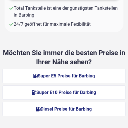
Total Tankstelle ist eine der günstigsten Tankstellen
in Barbing
24/7 geöffnet für maximale Fexibilität
Möchten Sie immer die besten Preise in
Ihrer Nähe sehen?
Super E5 Preise für Barbing
Super E10 Preise für Barbing
Diesel Preise für Barbing