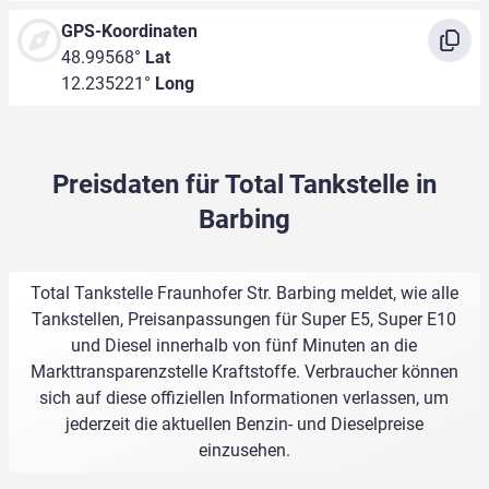
GPS-Koordinaten
48.99568°
Lat
12.235221°
Long
Preisdaten für Total Tankstelle in
Barbing
Total Tankstelle Fraunhofer Str. Barbing meldet, wie alle
Tankstellen, Preisanpassungen für Super E5, Super E10
und Diesel innerhalb von fünf Minuten an die
Markttransparenzstelle Kraftstoffe. Verbraucher können
sich auf diese offiziellen Informationen verlassen, um
jederzeit die aktuellen Benzin- und Dieselpreise
einzusehen.