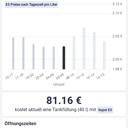
E5 Preise nach Tageszeit pro Liter
81.16 €
kostet aktuell eine Tankfüllung (40 l) mit
Super E5
Öffnungszeiten