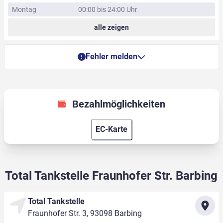
Montag
00:00 bis 24:00 Uhr
alle zeigen
Fehler melden
Bezahlmöglichkeiten
EC-Karte
Total Tankstelle Fraunhofer Str. Barbing
Total Tankstelle
Fraunhofer Str. 3, 93098 Barbing