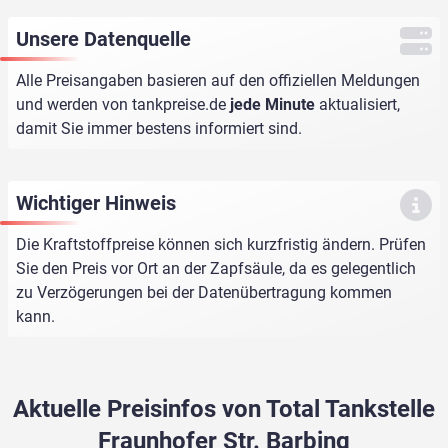
Unsere Datenquelle
Alle Preisangaben basieren auf den offiziellen Meldungen
und werden von
tankpreise.de
jede Minute
aktualisiert,
damit Sie immer bestens informiert sind.
Wichtiger Hinweis
Die Kraftstoffpreise können sich kurzfristig ändern. Prüfen
Sie den Preis vor Ort an der Zapfsäule, da es gelegentlich
zu Verzögerungen bei der Datenübertragung kommen
kann.
Aktuelle Preisinfos von Total Tankstelle
Fraunhofer Str. Barbing