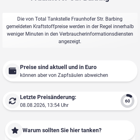
Die von Total Tankstelle Fraunhofer Str. Barbing
gemeldeten Kraftstoffpreise werden in der Regel innerhalb
weniger Minuten in den Verbraucherinformationsdiensten
angezeigt.
Preise sind aktuell und in Euro
können aber von Zapfsäulen abweichen
Letzte Preisänderung:
08.08.2026, 13:54 Uhr
Warum sollten Sie hier tanken?