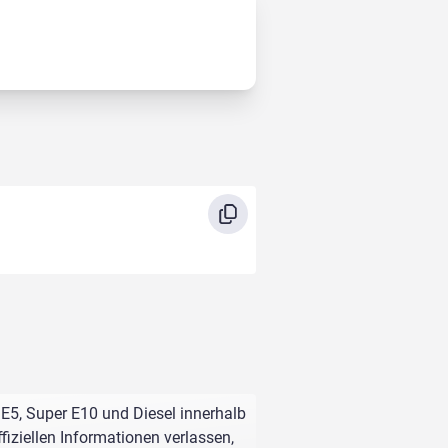
 E5, Super E10 und Diesel innerhalb
fiziellen Informationen verlassen,