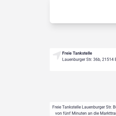
Freie Tankstelle
Lauenburger Str. 36b, 21514
Freie Tankstelle Lauenburger Str. 
von fünf Minuten an die Markttran