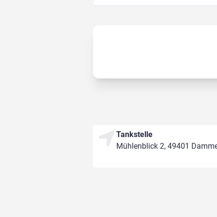
Tankstelle
Mühlenblick 2, 49401 Damm