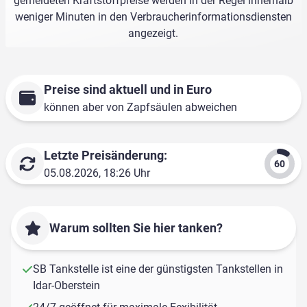
gemeldeten Kraftstoffpreise werden in der Regel innerhalb
weniger Minuten in den Verbraucherinformationsdiensten
angezeigt.
Preise sind aktuell und in Euro
können aber von Zapfsäulen abweichen
Letzte Preisänderung:
05.08.2026, 18:26 Uhr
Warum sollten Sie hier tanken?
SB Tankstelle ist eine der günstigsten Tankstellen in
Idar-Oberstein