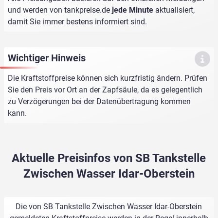
und werden von
tankpreise.de
jede Minute
aktualisiert,
damit Sie immer bestens informiert sind.
Wichtiger Hinweis
Die Kraftstoffpreise können sich kurzfristig ändern. Prüfen
Sie den Preis vor Ort an der Zapfsäule, da es gelegentlich
zu Verzögerungen bei der Datenübertragung kommen
kann.
Aktuelle Preisinfos von SB Tankstelle
Zwischen Wasser Idar-Oberstein
Die von SB Tankstelle Zwischen Wasser Idar-Oberstein