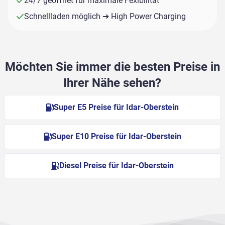
24/7 geöffnet für maximale Fexibilität
Schnellladen möglich ➔ High Power Charging
Möchten Sie immer die besten Preise in
Ihrer Nähe sehen?
Super E5 Preise für Idar-Oberstein
Super E10 Preise für Idar-Oberstein
Diesel Preise für Idar-Oberstein