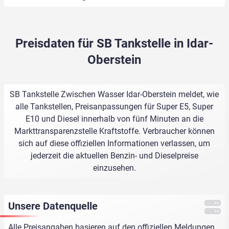
Preisdaten für SB Tankstelle in Idar-
Oberstein
SB Tankstelle Zwischen Wasser Idar-Oberstein meldet, wie
alle Tankstellen, Preisanpassungen für Super E5, Super
E10 und Diesel innerhalb von fünf Minuten an die
Markttransparenzstelle Kraftstoffe. Verbraucher können
sich auf diese offiziellen Informationen verlassen, um
jederzeit die aktuellen Benzin- und Dieselpreise
einzusehen.
Unsere Datenquelle
Alle Preisangaben basieren auf den offiziellen Meldungen