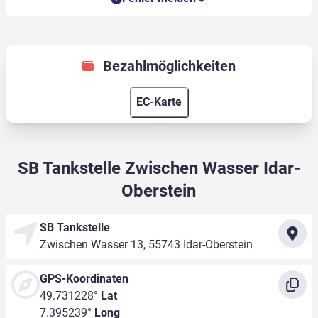
Bezahlmöglichkeiten
EC-Karte
SB Tankstelle Zwischen Wasser Idar-
Oberstein
SB Tankstelle
Zwischen Wasser 13, 55743 Idar-Oberstein
GPS-Koordinaten
49.731228°
Lat
7.395239°
Long