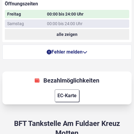
Öffnungszeiten
Freitag
00:00 bis 24:00 Uhr
Samstag
00:00 bis 24:00 Uhr
alle zeigen
Fehler melden
Bezahlmöglichkeiten
EC-Karte
BFT Tankstelle Am Fuldaer Kreuz
Motten