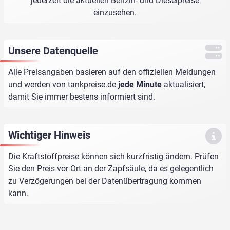
jederzeit die aktuellen Benzin- und Dieselpreise
einzusehen.
Unsere Datenquelle
Alle Preisangaben basieren auf den offiziellen Meldungen
und werden von
tankpreise.de
jede Minute
aktualisiert,
damit Sie immer bestens informiert sind.
Wichtiger Hinweis
Die Kraftstoffpreise können sich kurzfristig ändern. Prüfen
Sie den Preis vor Ort an der Zapfsäule, da es gelegentlich
zu Verzögerungen bei der Datenübertragung kommen
kann.