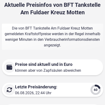
Aktuelle Preisinfos von BFT Tankstelle
Am Fuldaer Kreuz Motten
Die von BFT Tankstelle Am Fuldaer Kreuz Motten
gemeldeten Kraftstoffpreise werden in der Regel innerhalb
weniger Minuten in den Verbraucherinformationsdiensten
angezeigt.
Preise sind aktuell und in Euro
können aber von Zapfsäulen abweichen
Letzte Preisänderung:
06.08.2026, 22:44 Uhr