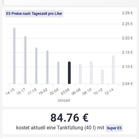
E5 Preise nach Tageszeit pro Liter
84.76 €
kostet aktuell eine Tankfüllung (40 l) mit
Super E5