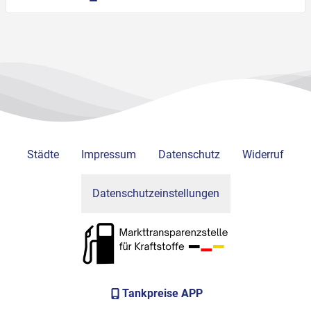
Städte
Impressum
Datenschutz
Widerruf
Datenschutzeinstellungen
Tankpreise APP