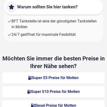
Warum sollten Sie hier tanken?
BFT Tankstelle ist eine der günstigsten Tankstellen
in Motten
24/7 geöffnet für maximale Fexibilität
Möchten Sie immer die besten Preise in
Ihrer Nähe sehen?
Super E5 Preise für Motten
Super E10 Preise für Motten
Diesel Preise für Motten