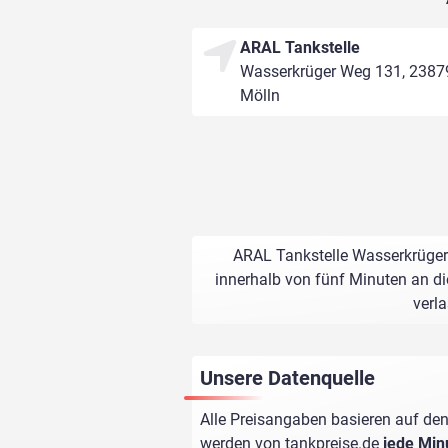
ARAL Tankstelle
Wasserkrüger Weg 131, 2387
Mölln
ARAL Tankstelle Wasserkrüger 
innerhalb von fünf Minuten an di
verl
Unsere Datenquelle
Alle Preisangaben basieren auf den
werden von
tankpreise.de
jede Min