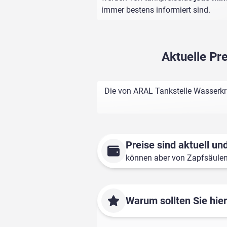
immer bestens informiert sind.
Aktuelle Pr
Die von ARAL Tankstelle Wasserkr
Preise sind aktuell und
können aber von Zapfsäule
Warum sollten Sie hie