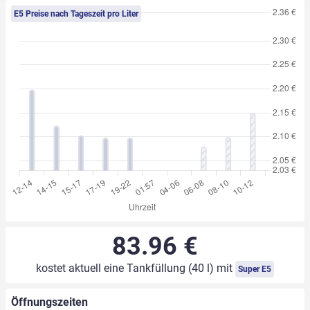
E5 Preise nach Tageszeit pro Liter
83.96 €
kostet aktuell eine Tankfüllung (40 l) mit
Super E5
Öffnungszeiten