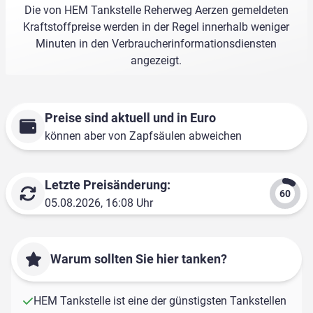
Die von HEM Tankstelle Reherweg Aerzen gemeldeten
Kraftstoffpreise werden in der Regel innerhalb weniger
Minuten in den Verbraucherinformationsdiensten
angezeigt.
Preise sind aktuell und in Euro
können aber von Zapfsäulen abweichen
Letzte Preisänderung:
05.08.2026, 16:08 Uhr
Warum sollten Sie hier tanken?
HEM Tankstelle ist eine der günstigsten Tankstellen