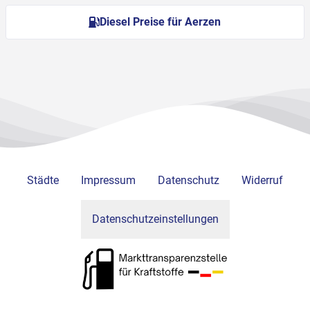
Diesel Preise für Aerzen
Städte
Impressum
Datenschutz
Widerruf
Datenschutzeinstellungen