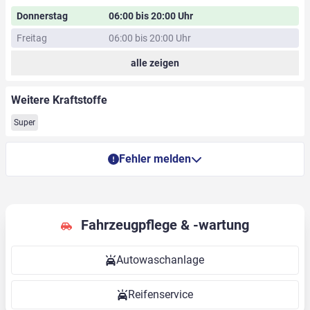
Donnerstag
06:00 bis 20:00 Uhr
Freitag
06:00 bis 20:00 Uhr
alle zeigen
Weitere Kraftstoffe
Super
Fehler melden
Fahrzeugpflege & -wartung
Autowaschanlage
Reifenservice