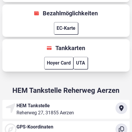
Bezahlmöglichkeiten
EC-Karte
Tankkarten
Hoyer Card
UTA
HEM Tankstelle Reherweg Aerzen
HEM Tankstelle
Reherweg 27, 31855 Aerzen
GPS-Koordinaten