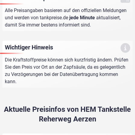
Alle Preisangaben basieren auf den offiziellen Meldungen
und werden von
tankpreise.de
jede Minute
aktualisiert,
damit Sie immer bestens informiert sind.
Wichtiger Hinweis
Die Kraftstoffpreise können sich kurzfristig ändern. Prüfen
Sie den Preis vor Ort an der Zapfsäule, da es gelegentlich
zu Verzögerungen bei der Datenübertragung kommen
kann.
Aktuelle Preisinfos von HEM Tankstelle
Reherweg Aerzen