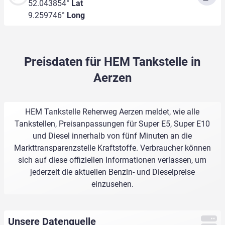
52.043854°
Lat
9.259746°
Long
Preisdaten für HEM Tankstelle in
Aerzen
HEM Tankstelle Reherweg Aerzen meldet, wie alle
Tankstellen, Preisanpassungen für Super E5, Super E10
und Diesel innerhalb von fünf Minuten an die
Markttransparenzstelle Kraftstoffe. Verbraucher können
sich auf diese offiziellen Informationen verlassen, um
jederzeit die aktuellen Benzin- und Dieselpreise
einzusehen.
Unsere Datenquelle