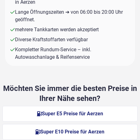
in Aerzen
Lange Öffnungszeiten ➔ von 06:00 bis 20:00 Uhr
geöffnet.
mehrere Tankkarten werden akzeptiert
Diverse Kraftstoffarten verfügbar
Kompletter Rundum-Service – inkl.
Autowaschanlage & Reifenservice
Möchten Sie immer die besten Preise in
Ihrer Nähe sehen?
Super E5 Preise für Aerzen
Super E10 Preise für Aerzen