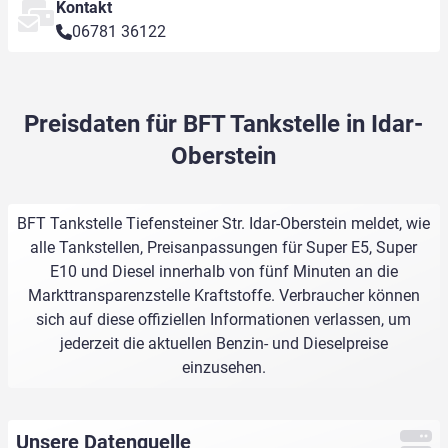
Kontakt
06781 36122
Preisdaten für BFT Tankstelle in Idar-
Oberstein
BFT Tankstelle Tiefensteiner Str. Idar-Oberstein meldet, wie
alle Tankstellen, Preisanpassungen für Super E5, Super
E10 und Diesel innerhalb von fünf Minuten an die
Markttransparenzstelle Kraftstoffe. Verbraucher können
sich auf diese offiziellen Informationen verlassen, um
jederzeit die aktuellen Benzin- und Dieselpreise
einzusehen.
Unsere Datenquelle