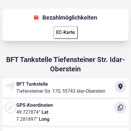
Bezahlmöglichkeiten
EC-Karte
BFT Tankstelle Tiefensteiner Str. Idar-
Oberstein
BFT Tankstelle
Tiefensteiner Str. 170, 55743 Idar-Oberstein
GPS-Koordinaten
49.727874°
Lat
7.281897°
Long