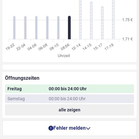
Öffnungszeiten
Freitag
00:00 bis 24:00 Uhr
Samstag
00:00 bis 24:00 Uhr
alle zeigen
Fehler melden