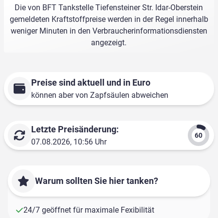
Die von BFT Tankstelle Tiefensteiner Str. Idar-Oberstein
gemeldeten Kraftstoffpreise werden in der Regel innerhalb
weniger Minuten in den Verbraucherinformationsdiensten
angezeigt.
Preise sind aktuell und in Euro
können aber von Zapfsäulen abweichen
Letzte Preisänderung:
07.08.2026, 10:56 Uhr
Warum sollten Sie hier tanken?
24/7 geöffnet für maximale Fexibilität