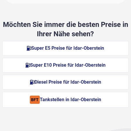
Möchten Sie immer die besten Preise in
Ihrer Nähe sehen?
Super E5 Preise für Idar-Oberstein
Super E10 Preise für Idar-Oberstein
Diesel Preise für Idar-Oberstein
Tankstellen in Idar-Oberstein
BFT