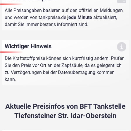
Alle Preisangaben basieren auf den offiziellen Meldungen
und werden von
tankpreise.de
jede Minute
aktualisiert,
damit Sie immer bestens informiert sind.
Wichtiger Hinweis
Die Kraftstoffpreise können sich kurzfristig ändern. Prüfen
Sie den Preis vor Ort an der Zapfsäule, da es gelegentlich
zu Verzögerungen bei der Datenübertragung kommen
kann.
Aktuelle Preisinfos von BFT Tankstelle
Tiefensteiner Str. Idar-Oberstein