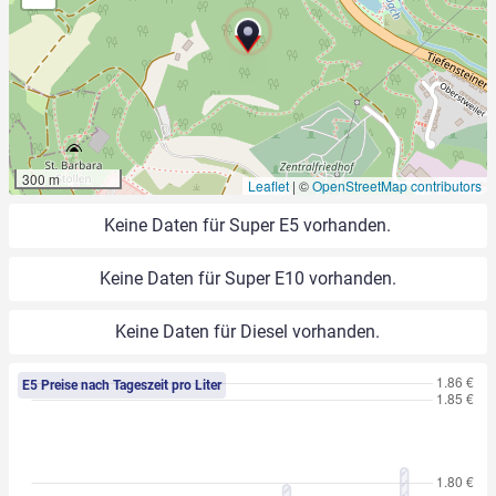
300 m
Leaflet
|
©
OpenStreetMap contributors
Keine Daten für Super E5 vorhanden.
Keine Daten für Super E10 vorhanden.
Keine Daten für Diesel vorhanden.
E5 Preise nach Tageszeit pro Liter