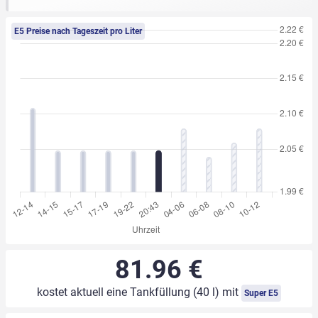
E5 Preise nach Tageszeit pro Liter
81.96 €
kostet aktuell eine Tankfüllung (40 l) mit
Super E5