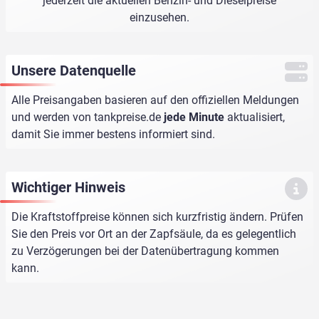
jederzeit die aktuellen Benzin- und Dieselpreise
einzusehen.
Unsere Datenquelle
Alle Preisangaben basieren auf den offiziellen Meldungen
und werden von
tankpreise.de
jede Minute
aktualisiert,
damit Sie immer bestens informiert sind.
Wichtiger Hinweis
Die Kraftstoffpreise können sich kurzfristig ändern. Prüfen
Sie den Preis vor Ort an der Zapfsäule, da es gelegentlich
zu Verzögerungen bei der Datenübertragung kommen
kann.