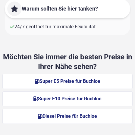
Warum sollten Sie hier tanken?
24/7 geöffnet für maximale Fexibilität
Möchten Sie immer die besten Preise in
Ihrer Nähe sehen?
Super E5 Preise für Buchloe
Super E10 Preise für Buchloe
Diesel Preise für Buchloe