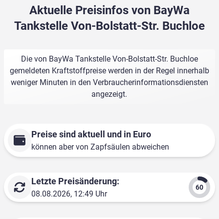
Aktuelle Preisinfos von BayWa
Tankstelle Von-Bolstatt-Str. Buchloe
Die von BayWa Tankstelle Von-Bolstatt-Str. Buchloe
gemeldeten Kraftstoffpreise werden in der Regel innerhalb
weniger Minuten in den Verbraucherinformationsdiensten
angezeigt.
Preise sind aktuell und in Euro
können aber von Zapfsäulen abweichen
Letzte Preisänderung:
08.08.2026, 12:49 Uhr