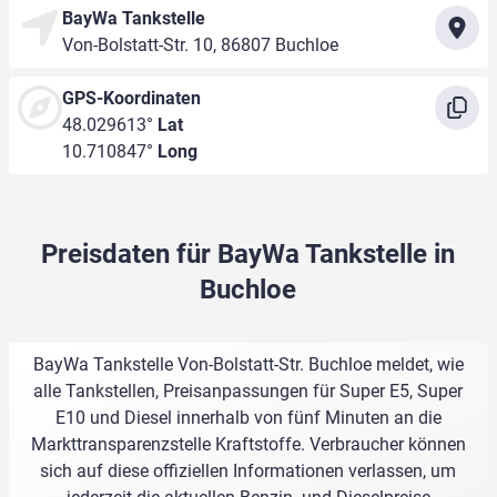
BayWa Tankstelle
Von-Bolstatt-Str. 10, 86807 Buchloe
GPS-Koordinaten
48.029613°
Lat
10.710847°
Long
Preisdaten für BayWa Tankstelle in
Buchloe
BayWa Tankstelle Von-Bolstatt-Str. Buchloe meldet, wie
alle Tankstellen, Preisanpassungen für Super E5, Super
E10 und Diesel innerhalb von fünf Minuten an die
Markttransparenzstelle Kraftstoffe. Verbraucher können
sich auf diese offiziellen Informationen verlassen, um