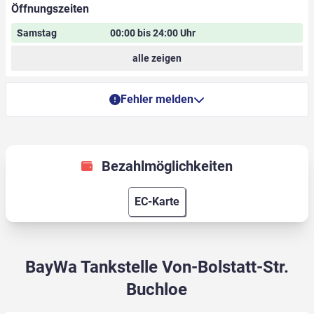
Öffnungszeiten
Samstag
00:00 bis 24:00 Uhr
alle zeigen
Fehler melden
Bezahlmöglichkeiten
EC-Karte
BayWa Tankstelle Von-Bolstatt-Str.
Buchloe