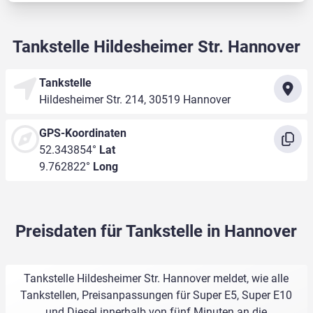
Tankstelle Hildesheimer Str. Hannover
Tankstelle
Hildesheimer Str. 214, 30519 Hannover
GPS-Koordinaten
52.343854°
Lat
9.762822°
Long
Preisdaten für Tankstelle in Hannover
Tankstelle Hildesheimer Str. Hannover meldet, wie alle
Tankstellen, Preisanpassungen für Super E5, Super E10
und Diesel innerhalb von fünf Minuten an die