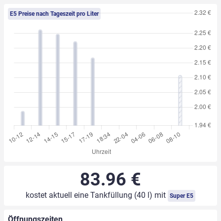
E5 Preise nach Tageszeit pro Liter
83.96 €
kostet aktuell eine Tankfüllung (40 l) mit
Super E5
Öffnungszeiten