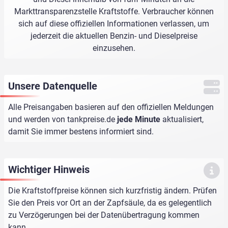
Markttransparenzstelle Kraftstoffe. Verbraucher können
sich auf diese offiziellen Informationen verlassen, um
jederzeit die aktuellen Benzin- und Dieselpreise
einzusehen.
Unsere Datenquelle
Alle Preisangaben basieren auf den offiziellen Meldungen
und werden von
tankpreise.de
jede Minute
aktualisiert,
damit Sie immer bestens informiert sind.
Wichtiger Hinweis
Die Kraftstoffpreise können sich kurzfristig ändern. Prüfen
Sie den Preis vor Ort an der Zapfsäule, da es gelegentlich
zu Verzögerungen bei der Datenübertragung kommen
kann.