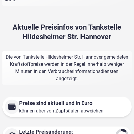
Aktuelle Preisinfos von Tankstelle
Hildesheimer Str. Hannover
Die von Tankstelle Hildesheimer Str. Hannover gemeldeten
Kraftstoffpreise werden in der Regel innerhalb weniger
Minuten in den Verbraucherinformationsdiensten
angezeigt.
Preise sind aktuell und in Euro
können aber von Zapfsäulen abweichen
Letzte Preisänderung: