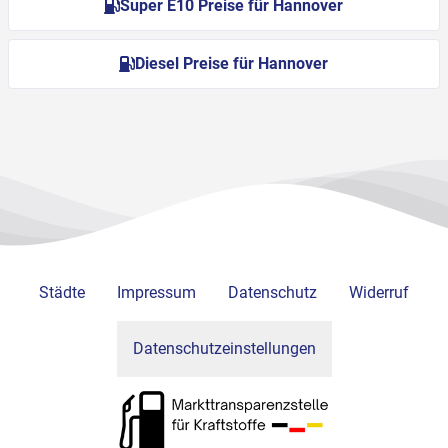
Super E10 Preise für Hannover
Diesel Preise für Hannover
Städte
Impressum
Datenschutz
Widerruf
Datenschutzeinstellungen