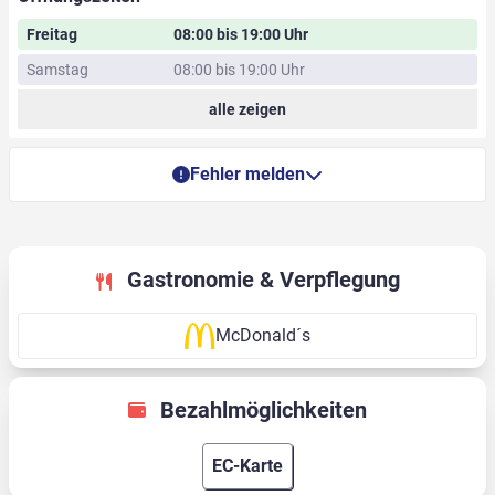
Freitag
08:00 bis 19:00 Uhr
Samstag
08:00 bis 19:00 Uhr
alle zeigen
Fehler melden
Gastronomie & Verpflegung
McDonald´s
Bezahlmöglichkeiten
EC-Karte