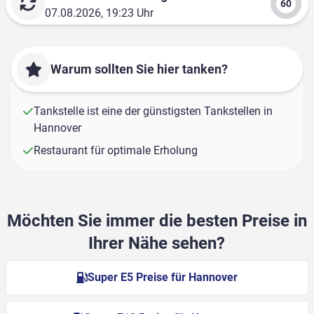
07.08.2026, 19:23 Uhr
Warum sollten Sie hier tanken?
Tankstelle ist eine der günstigsten Tankstellen in
Hannover
Restaurant für optimale Erholung
Möchten Sie immer die besten Preise in
Ihrer Nähe sehen?
Super E5 Preise für Hannover