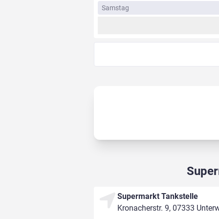
Samstag
Super
Supermarkt Tankstelle
Kronacherstr. 9, 07333 Unter