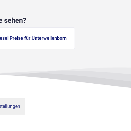
he sehen?
esel Preise für Unterwellenborn
tellungen