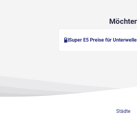
Möchten 
Super E5 Preise für Unterwell
Städte